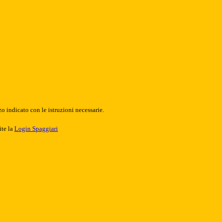
o indicato con le istruzioni necessarie.
ite la
Login Spaggiari