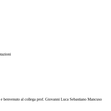
ntazioni
e benvenuto al collega prof. Giovanni Luca Sebastiano Mancuso