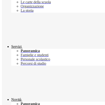
Le carte della scuola
Organizzazione
La storia
Servizi
Panoramica
Famiglie e studenti
Personale scolastico
Percorsi di studio
Novità
Panoramica