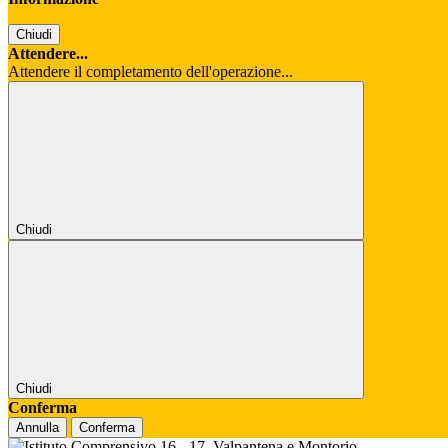
Chiudi
Attendere...
Attendere il completamento dell'operazione...
Chiudi
Chiudi
Conferma
Annulla
Conferma