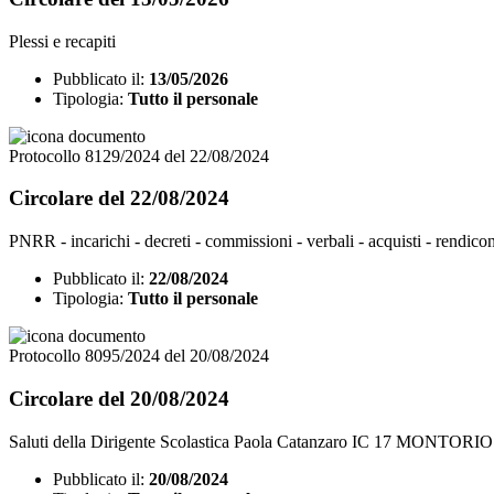
Plessi e recapiti
Pubblicato il:
13/05/2026
Tipologia:
Tutto il personale
Protocollo 8129/2024 del 22/08/2024
Circolare del 22/08/2024
PNRR - incarichi - decreti - commissioni - verbali - acquisti - rendico
Pubblicato il:
22/08/2024
Tipologia:
Tutto il personale
Protocollo 8095/2024 del 20/08/2024
Circolare del 20/08/2024
Saluti della Dirigente Scolastica Paola Catanzaro IC 17 MONTORIO 
Pubblicato il:
20/08/2024