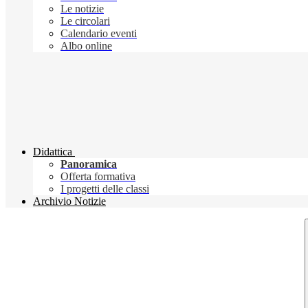
Le notizie
Le circolari
Calendario eventi
Albo online
Didattica
Panoramica
Offerta formativa
I progetti delle classi
Archivio Notizie