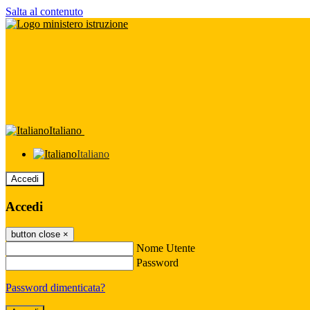
Salta al contenuto
Italiano
Italiano
Accedi
Accedi
button close
×
Nome Utente
Password
Password dimenticata?