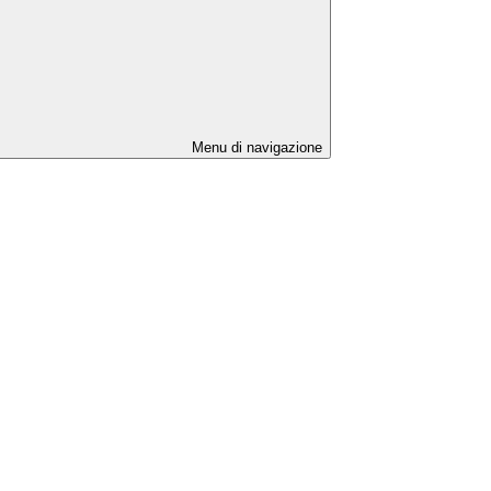
Menu di navigazione