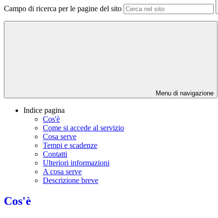
Campo di ricerca per le pagine del sito
Menu di navigazione
Indice pagina
Cos'è
Come si accede al servizio
Cosa serve
Tempi e scadenze
Contatti
Ulteriori informazioni
A cosa serve
Descrizione breve
Cos'è