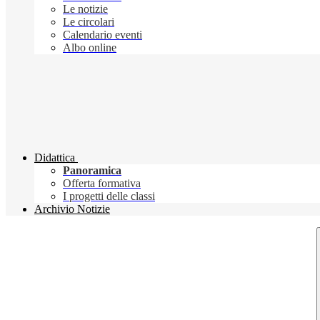
Le notizie
Le circolari
Calendario eventi
Albo online
Didattica
Panoramica
Offerta formativa
I progetti delle classi
Archivio Notizie