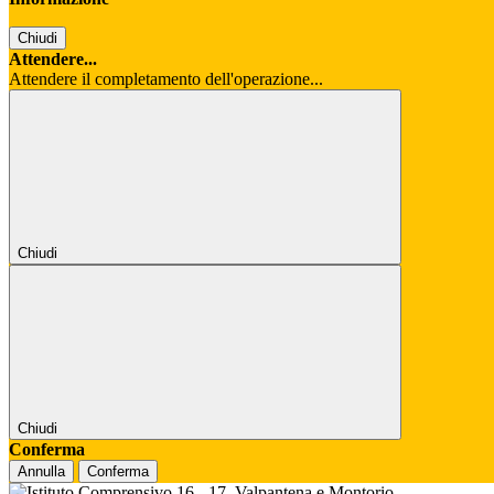
Chiudi
Attendere...
Attendere il completamento dell'operazione...
Chiudi
Chiudi
Conferma
Annulla
Conferma