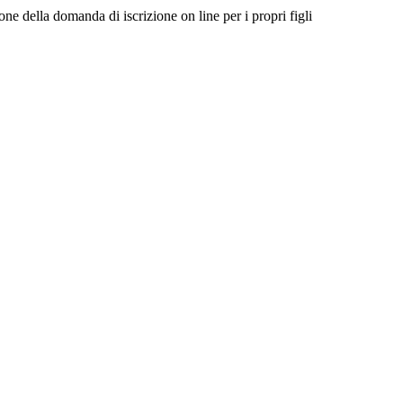
one della domanda di iscrizione on line per i propri figli