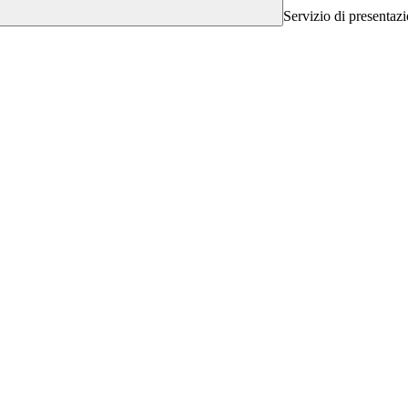
Servizio di presentazi