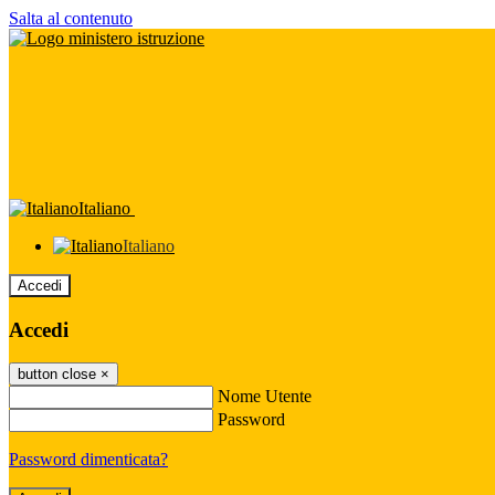
Salta al contenuto
Italiano
Italiano
Accedi
Accedi
button close
×
Nome Utente
Password
Password dimenticata?