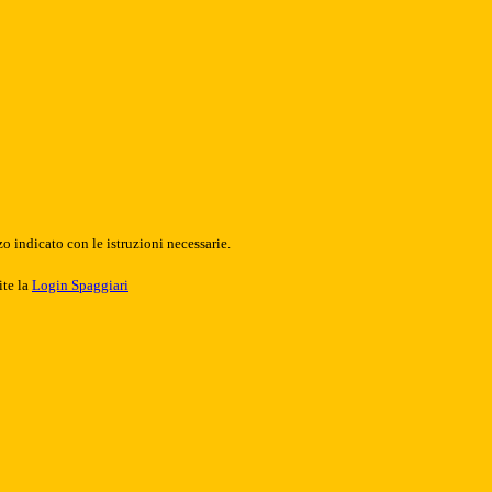
o indicato con le istruzioni necessarie.
ite la
Login Spaggiari