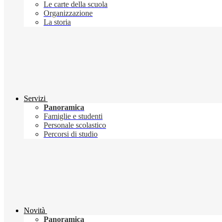
Le carte della scuola
Organizzazione
La storia
Servizi
Panoramica
Famiglie e studenti
Personale scolastico
Percorsi di studio
Novità
Panoramica