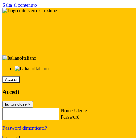
Salta al contenuto
Italiano
Italiano
Accedi
Accedi
button close
×
Nome Utente
Password
Password dimenticata?