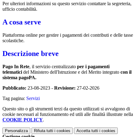
Per ulteriori informazioni su questo servizio contattare la segreteria,
ufficio contabilità.
A cosa serve
Piattaforma online per gestire i pagamenti dei contributi e delle tasse
scolastiche.
Descrizione breve
Pago In Rete
, il servizio centralizzato
per i pagamenti
telematici
del Ministero dell'Istruzione e del Merito integrato
con il
sistema pagoPA.
Pubblicato:
23-08-2023 -
Revisione:
27-02-2026
Tag pagina:
Servizi
Questo sito o gli strumenti terzi da questo utilizzati si avvalgono di
cookie necessari al funzionamento ed utili alle finalità illustrate nella
COOKIE POLICY
.
Personalizza
Rifiuta tutti
i cookies
Accetta tutti
i cookies
Gestione cookie