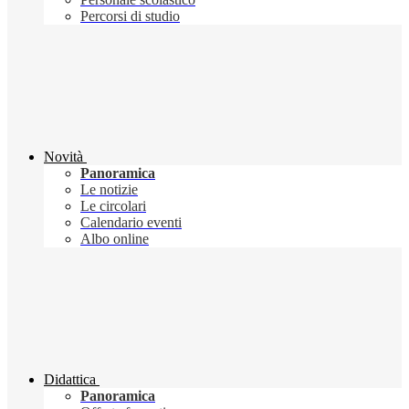
Percorsi di studio
Novità
Panoramica
Le notizie
Le circolari
Calendario eventi
Albo online
Didattica
Panoramica