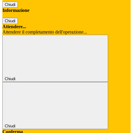
Chiudi
Informazione
Chiudi
Attendere...
Attendere il completamento dell'operazione...
Chiudi
Chiudi
Conferma