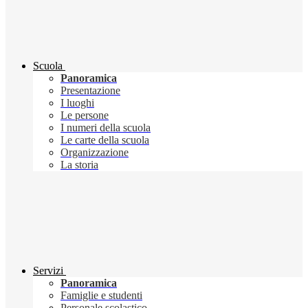
Scuola
Panoramica
Presentazione
I luoghi
Le persone
I numeri della scuola
Le carte della scuola
Organizzazione
La storia
Servizi
Panoramica
Famiglie e studenti
Personale scolastico