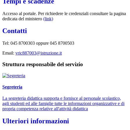
Tempi e scadenze
Accesso al portale. Per richiedere le credenziali consultare la pagina
dedicata del ministero
(link)
Contatti
Tel: 045 8700303 oppure 045 8700503
Email:
vric887003@istruzione.it
Struttura responsabile del servizio
Segreteria
La segreteria didattica supporta e fornisce al personale scolastico,
agli studenti ed alle famiglie tutte le informazioni organizzative e di
propria competenza relative all'attività didattica
Ulteriori informazioni