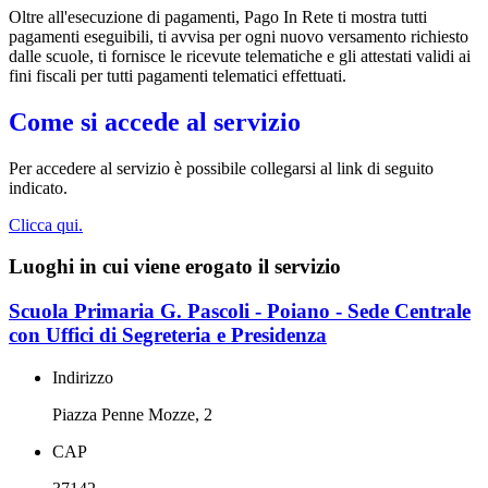
Oltre all'esecuzione di pagamenti, Pago In Rete ti mostra tutti
pagamenti eseguibili, ti avvisa per ogni nuovo versamento richiesto
dalle scuole, ti fornisce le ricevute telematiche e gli attestati validi ai
fini fiscali per tutti pagamenti telematici effettuati.
Come si accede al servizio
Per accedere al servizio è possibile collegarsi al link di seguito
indicato.
Clicca qui.
Luoghi in cui viene erogato il servizio
Scuola Primaria G. Pascoli - Poiano - Sede Centrale
con Uffici di Segreteria e Presidenza
Indirizzo
Piazza Penne Mozze, 2
CAP