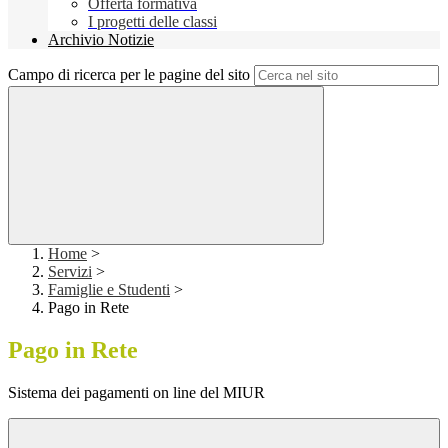
Offerta formativa
I progetti delle classi
Archivio Notizie
Campo di ricerca per le pagine del sito
Home
>
Servizi
>
Famiglie e Studenti
>
Pago in Rete
Pago in Rete
Sistema dei pagamenti on line del MIUR