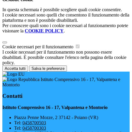
In questa schermata è possibile scegliere quali cookie consentire.
I cookie necessari sono quelli che consentono il funzionamento della
piattaforma e non è possibile disabilitarli.
Per conoscere quali sono i cookie necessari al funzionamento potete
visionare la
COOKIE POLICY
.
Cookie necessari per il funzionamento
I cookie necessari per il funzionamento non possono essere
disabilitati. È possibile consultare l'elenco nella pagina della cookie
policy.
Accetta tutti
Salva le preferenze
Istituto Comprensivo 16 - 17, Valpantena e
Montorio
Contatti
Istituto Comprensivo 16 - 17, Valpantena e Montorio
Piazza Penne Mozze, 2 37142 - Poiano (VR)
Tel:
0458700503
Tel:
0458700303