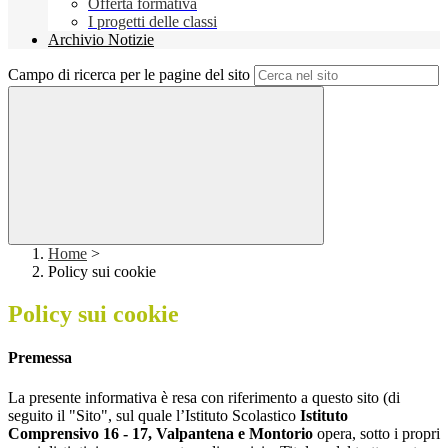
Offerta formativa
I progetti delle classi
Archivio Notizie
Campo di ricerca per le pagine del sito
Home
>
Policy sui cookie
Policy sui cookie
Premessa
La presente informativa è resa con riferimento a questo sito (di
seguito il "Sito", sul quale l’Istituto Scolastico
Istituto
Comprensivo 16 - 17, Valpantena e Montorio
opera, sotto i propri