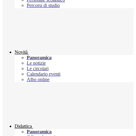
Percorsi di studio
Novità
Panoramica
Le notizie
Le circolari
Calendario eventi
Albo online
Didattica
Panoramica