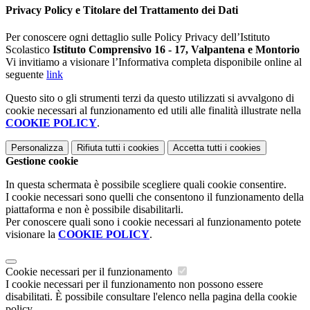
Privacy Policy e Titolare del Trattamento dei Dati
Per conoscere ogni dettaglio sulle Policy Privacy dell’Istituto
Scolastico
Istituto Comprensivo 16 - 17, Valpantena e Montorio
Vi invitiamo a visionare l’Informativa completa disponibile online al
seguente
link
Questo sito o gli strumenti terzi da questo utilizzati si avvalgono di
cookie necessari al funzionamento ed utili alle finalità illustrate nella
COOKIE POLICY
.
Personalizza
Rifiuta tutti
i cookies
Accetta tutti
i cookies
Gestione cookie
In questa schermata è possibile scegliere quali cookie consentire.
I cookie necessari sono quelli che consentono il funzionamento della
piattaforma e non è possibile disabilitarli.
Per conoscere quali sono i cookie necessari al funzionamento potete
visionare la
COOKIE POLICY
.
Cookie necessari per il funzionamento
I cookie necessari per il funzionamento non possono essere
disabilitati. È possibile consultare l'elenco nella pagina della cookie
policy.