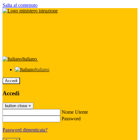
Salta al contenuto
Italiano
Italiano
Accedi
Accedi
button close
×
Nome Utente
Password
Password dimenticata?