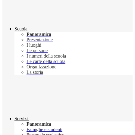
Scuola
Panoramica
Presentazione
I luoghi
Le persone
I numeri della scuola
Le carte della scuola
Organizzazione
La storia
Servizi
Panoramica
Famiglie e studenti
Personale scolastico