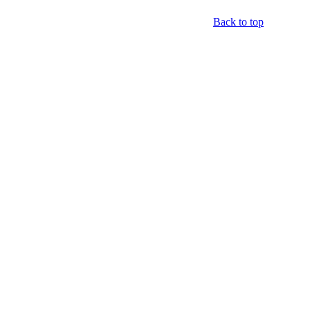
Back to top