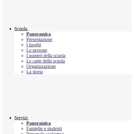
Scuola
Panoramica
Presentazione
I luoghi
Le persone
I numeri della scuola
Le carte della scuola
Organizzazione
La storia
Servizi
Panoramica
Famiglie e studenti
Personale scolastico