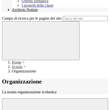
Offerta formativa
I progetti delle classi
Archivio Notizie
Campo di ricerca per le pagine del sito
Home
>
Scuola
>
Organizzazione
Organizzazione
La nostra organizzazione scolastica