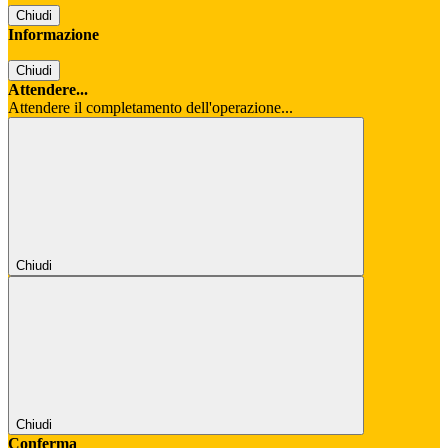
Chiudi
Informazione
Chiudi
Attendere...
Attendere il completamento dell'operazione...
Chiudi
Chiudi
Conferma