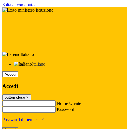
Salta al contenuto
Italiano
Italiano
Accedi
Accedi
button close
×
Nome Utente
Password
Password dimenticata?