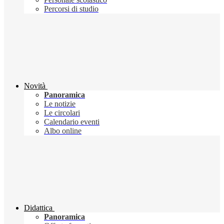
Percorsi di studio
Novità
Panoramica
Le notizie
Le circolari
Calendario eventi
Albo online
Didattica
Panoramica