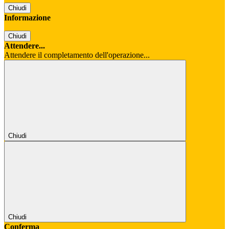
Chiudi
Informazione
Chiudi
Attendere...
Attendere il completamento dell'operazione...
Chiudi
Chiudi
Conferma