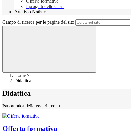
Offerta formativa
I progetti delle classi
Archivio Notizie
Campo di ricerca per le pagine del sito
Home
>
Didattica
Didattica
Panoramica delle voci di menu
Offerta formativa