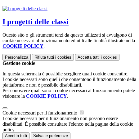
I progetti delle classi
Questo sito o gli strumenti terzi da questo utilizzati si avvalgono di
cookie necessari al funzionamento ed utili alle finalità illustrate nella
COOKIE POLICY
.
Personalizza
Rifiuta tutti
i cookies
Accetta tutti
i cookies
Gestione cookie
In questa schermata è possibile scegliere quali cookie consentire.
I cookie necessari sono quelli che consentono il funzionamento della
piattaforma e non è possibile disabilitarli.
Per conoscere quali sono i cookie necessari al funzionamento potete
visionare la
COOKIE POLICY
.
Cookie necessari per il funzionamento
I cookie necessari per il funzionamento non possono essere
disabilitati. È possibile consultare l'elenco nella pagina della cookie
policy.
Accetta tutti
Salva le preferenze