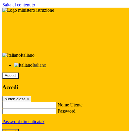
Salta al contenuto
Italiano
Italiano
Accedi
Accedi
button close
×
Nome Utente
Password
Password dimenticata?