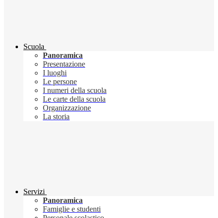
Scuola
Panoramica
Presentazione
I luoghi
Le persone
I numeri della scuola
Le carte della scuola
Organizzazione
La storia
Servizi
Panoramica
Famiglie e studenti
Personale scolastico