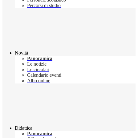
Percorsi di studio
Novità
Panoramica
Le notizie
Le circolari
Calendario eventi
Albo online
Didattica
Panoramica