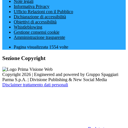
Note legali
Informativa Privacy
Ufficio Relazioni con il Pubblico
Dichiarazione di accessibilità
Obiettivi di accessibilità
Whistleblowing
Gestione consensi cookie
Amministrazione trasparente
Pagina visualizzata
1554
volte
Sezione Copyright
Copyright 2026 | Engineered and powered by Gruppo Spaggiari
Parma S.p.A. | Divisione Publishing & New Social Media
Disclaimer trattamento dati personali