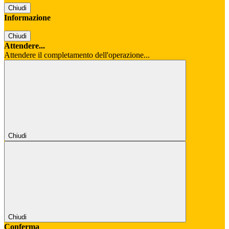
Chiudi
Informazione
Chiudi
Attendere...
Attendere il completamento dell'operazione...
Chiudi
Chiudi
Conferma