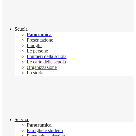
Scuola
Panoramica
Presentazione
I luoghi
Le persone
I numeri della scuola
Le carte della scuola
Organizzazione
La storia
Servizi
Panoramica
Famiglie e studenti
Personale scolastico