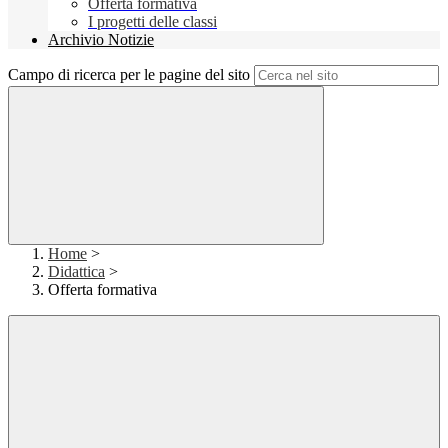
Offerta formativa
I progetti delle classi
Archivio Notizie
Campo di ricerca per le pagine del sito
Home
>
Didattica
>
Offerta formativa