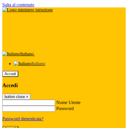
Salta al contenuto
Italiano
Italiano
Accedi
Accedi
button close
×
Nome Utente
Password
Password dimenticata?