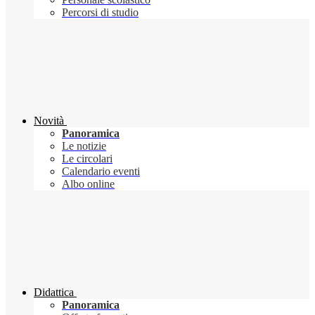
Percorsi di studio
Novità
Panoramica
Le notizie
Le circolari
Calendario eventi
Albo online
Didattica
Panoramica