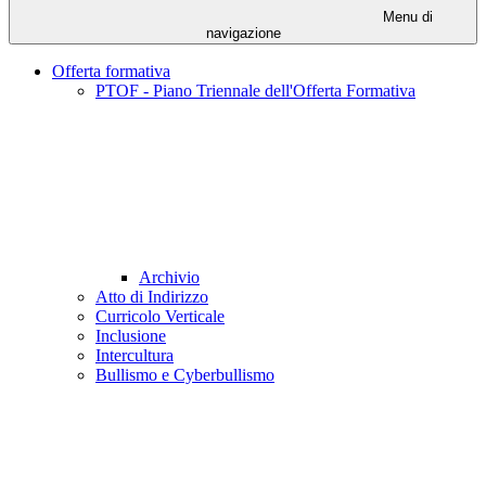
Menu di
navigazione
Offerta formativa
PTOF - Piano Triennale dell'Offerta Formativa
Archivio
Atto di Indirizzo
Curricolo Verticale
Inclusione
Intercultura
Bullismo e Cyberbullismo