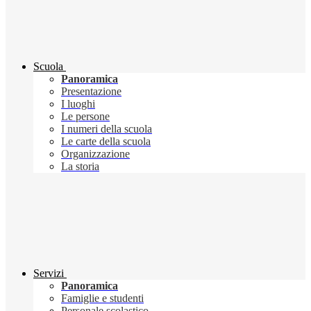
Scuola
Panoramica
Presentazione
I luoghi
Le persone
I numeri della scuola
Le carte della scuola
Organizzazione
La storia
Servizi
Panoramica
Famiglie e studenti
Personale scolastico