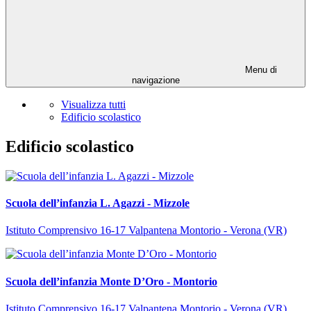
Menu di
navigazione
Visualizza tutti
Edificio scolastico
Edificio scolastico
Scuola dell’infanzia L. Agazzi - Mizzole
Istituto Comprensivo 16-17 Valpantena Montorio - Verona (VR)
Scuola dell’infanzia Monte D’Oro - Montorio
Istituto Comprensivo 16-17 Valpantena Montorio - Verona (VR)