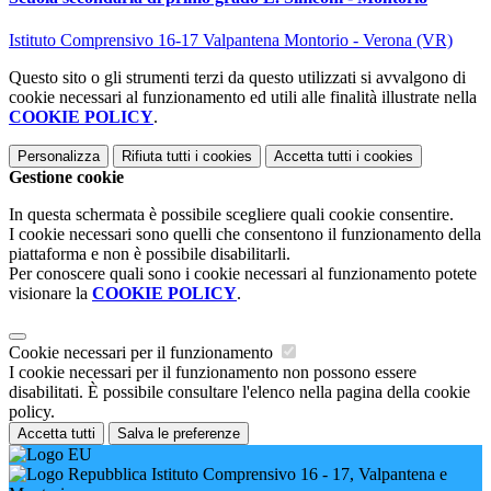
Istituto Comprensivo 16-17 Valpantena Montorio - Verona (VR)
Questo sito o gli strumenti terzi da questo utilizzati si avvalgono di
cookie necessari al funzionamento ed utili alle finalità illustrate nella
COOKIE POLICY
.
Personalizza
Rifiuta tutti
i cookies
Accetta tutti
i cookies
Gestione cookie
In questa schermata è possibile scegliere quali cookie consentire.
I cookie necessari sono quelli che consentono il funzionamento della
piattaforma e non è possibile disabilitarli.
Per conoscere quali sono i cookie necessari al funzionamento potete
visionare la
COOKIE POLICY
.
Cookie necessari per il funzionamento
I cookie necessari per il funzionamento non possono essere
disabilitati. È possibile consultare l'elenco nella pagina della cookie
policy.
Accetta tutti
Salva le preferenze
Istituto Comprensivo 16 - 17, Valpantena e