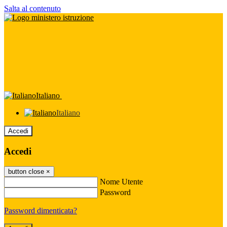
Salta al contenuto
Italiano
Italiano
Accedi
Accedi
button close
×
Nome Utente
Password
Password dimenticata?