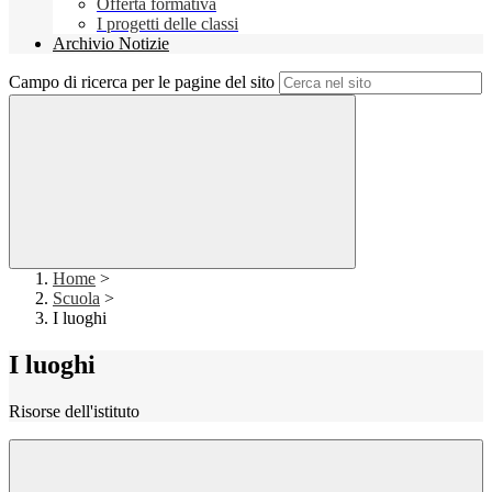
Offerta formativa
I progetti delle classi
Archivio Notizie
Campo di ricerca per le pagine del sito
Home
>
Scuola
>
I luoghi
I luoghi
Risorse dell'istituto