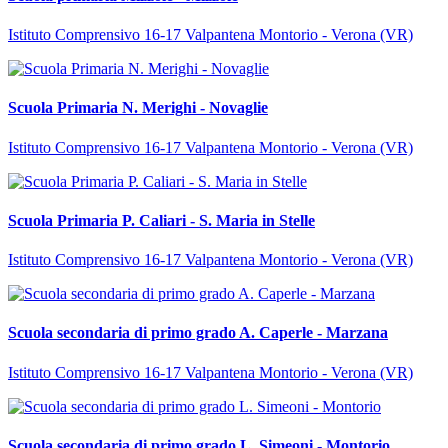
Istituto Comprensivo 16-17 Valpantena Montorio - Verona (VR)
Scuola Primaria N. Merighi - Novaglie
Istituto Comprensivo 16-17 Valpantena Montorio - Verona (VR)
Scuola Primaria P. Caliari - S. Maria in Stelle
Istituto Comprensivo 16-17 Valpantena Montorio - Verona (VR)
Scuola secondaria di primo grado A. Caperle - Marzana
Istituto Comprensivo 16-17 Valpantena Montorio - Verona (VR)
Scuola secondaria di primo grado L. Simeoni - Montorio