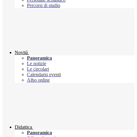
Percorsi di studio
Novità
Panoramica
Le notizie
Le circolari
Calendario eventi
Albo online
Didattica
Panoramica