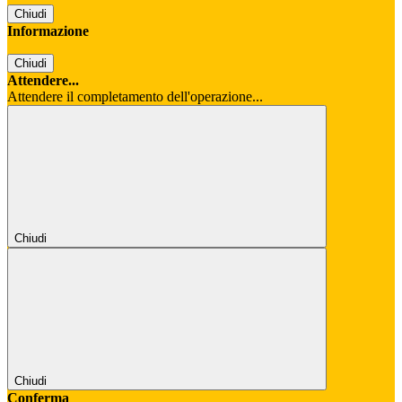
Chiudi
Informazione
Chiudi
Attendere...
Attendere il completamento dell'operazione...
Chiudi
Chiudi
Conferma