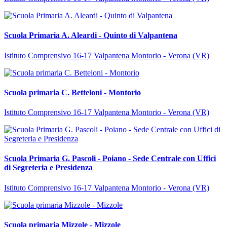
Scuola Primaria A. Aleardi - Quinto di Valpantena
Istituto Comprensivo 16-17 Valpantena Montorio - Verona (VR)
Scuola primaria C. Betteloni - Montorio
Istituto Comprensivo 16-17 Valpantena Montorio - Verona (VR)
Scuola Primaria G. Pascoli - Poiano - Sede Centrale con Uffici
di Segreteria e Presidenza
Istituto Comprensivo 16-17 Valpantena Montorio - Verona (VR)
Scuola primaria Mizzole - Mizzole