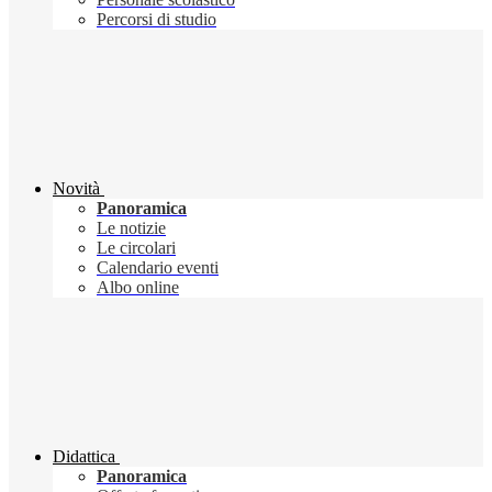
Percorsi di studio
Novità
Panoramica
Le notizie
Le circolari
Calendario eventi
Albo online
Didattica
Panoramica