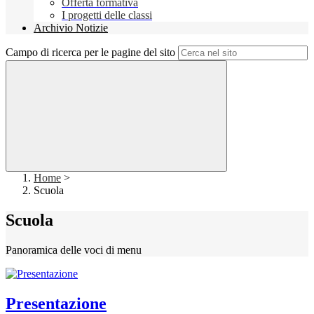
Offerta formativa
I progetti delle classi
Archivio Notizie
Campo di ricerca per le pagine del sito
Home
>
Scuola
Scuola
Panoramica delle voci di menu
Presentazione