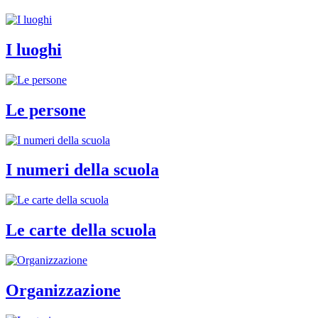
I luoghi
Le persone
I numeri della scuola
Le carte della scuola
Organizzazione