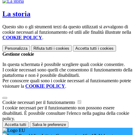
La storia
Questo sito o gli strumenti terzi da questo utilizzati si avvalgono di
cookie necessari al funzionamento ed utili alle finalità illustrate nella
COOKIE POLICY
.
Personalizza
Rifiuta tutti
i cookies
Accetta tutti
i cookies
Gestione cookie
In questa schermata è possibile scegliere quali cookie consentire.
I cookie necessari sono quelli che consentono il funzionamento della
piattaforma e non è possibile disabilitarli.
Per conoscere quali sono i cookie necessari al funzionamento potete
visionare la
COOKIE POLICY
.
Cookie necessari per il funzionamento
I cookie necessari per il funzionamento non possono essere
disabilitati. È possibile consultare l'elenco nella pagina della cookie
policy.
Accetta tutti
Salva le preferenze