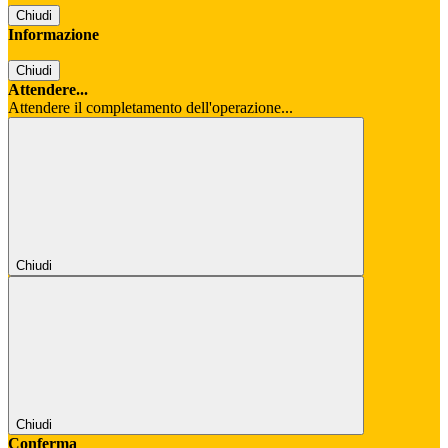
Chiudi
Informazione
Chiudi
Attendere...
Attendere il completamento dell'operazione...
Chiudi
Chiudi
Conferma