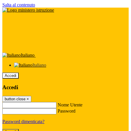
Salta al contenuto
Italiano
Italiano
Accedi
Accedi
button close
×
Nome Utente
Password
Password dimenticata?