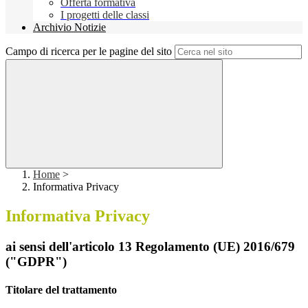
Offerta formativa
I progetti delle classi
Archivio Notizie
Campo di ricerca per le pagine del sito
Home
>
Informativa Privacy
Informativa Privacy
ai sensi dell'articolo 13 Regolamento (UE) 2016/679
("GDPR")
Titolare del trattamento