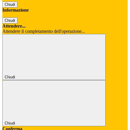
Chiudi
Informazione
Chiudi
Attendere...
Attendere il completamento dell'operazione...
Chiudi
Chiudi
Conferma