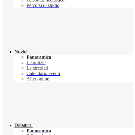
Percorsi di studio
Novità
Panoramica
Le notizie
Le circolari
Calendario eventi
Albo online
Didattica
Panoramica