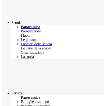
Scuola
Panoramica
Presentazione
I luoghi
Le persone
I numeri della scuola
Le carte della scuola
Organizzazione
La storia
Servizi
Panoramica
Famiglie e studenti
Personale scolastico