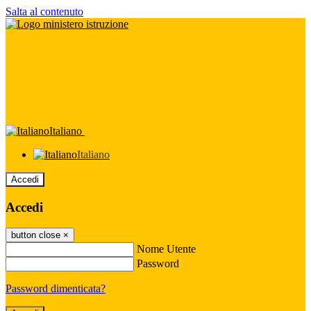
Salta al contenuto
Italiano
Italiano
Accedi
Accedi
button close
×
Nome Utente
Password
Password dimenticata?