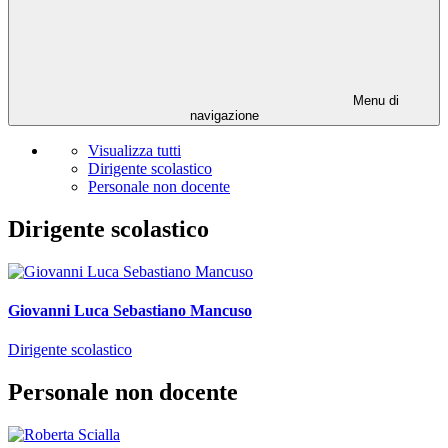
Menu di
navigazione
Visualizza tutti
Dirigente scolastico
Personale non docente
Dirigente scolastico
Giovanni Luca Sebastiano Mancuso
Dirigente scolastico
Personale non docente