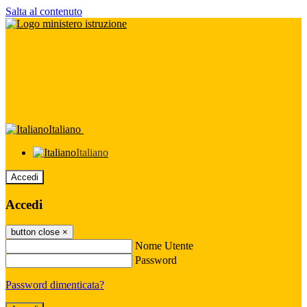
Salta al contenuto
Italiano
Italiano
Accedi
Accedi
button close
×
Nome Utente
Password
Password dimenticata?