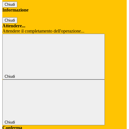
Chiudi
Informazione
Chiudi
Attendere...
Attendere il completamento dell'operazione...
Chiudi
Chiudi
Conferma