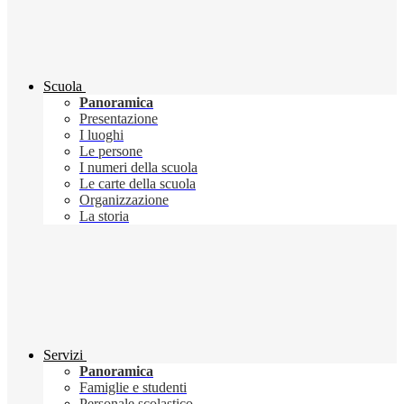
Scuola
Panoramica
Presentazione
I luoghi
Le persone
I numeri della scuola
Le carte della scuola
Organizzazione
La storia
Servizi
Panoramica
Famiglie e studenti
Personale scolastico