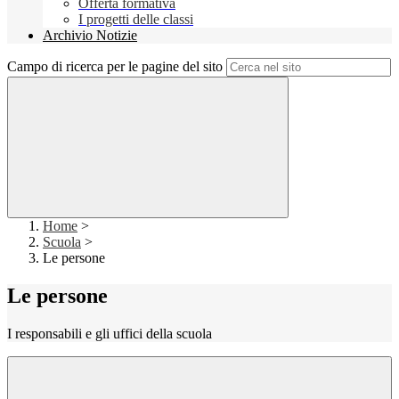
Offerta formativa
I progetti delle classi
Archivio Notizie
Campo di ricerca per le pagine del sito
Home
>
Scuola
>
Le persone
Le persone
I responsabili e gli uffici della scuola