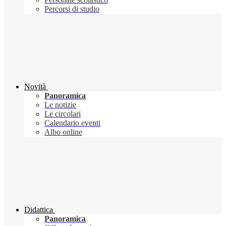
Percorsi di studio
Novità
Panoramica
Le notizie
Le circolari
Calendario eventi
Albo online
Didattica
Panoramica