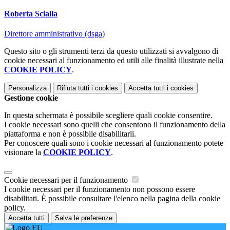
Roberta Scialla
Direttore amministrativo (dsga)
Questo sito o gli strumenti terzi da questo utilizzati si avvalgono di
cookie necessari al funzionamento ed utili alle finalità illustrate nella
COOKIE POLICY
.
Personalizza
Rifiuta tutti
i cookies
Accetta tutti
i cookies
Gestione cookie
In questa schermata è possibile scegliere quali cookie consentire.
I cookie necessari sono quelli che consentono il funzionamento della
piattaforma e non è possibile disabilitarli.
Per conoscere quali sono i cookie necessari al funzionamento potete
visionare la
COOKIE POLICY
.
Cookie necessari per il funzionamento
I cookie necessari per il funzionamento non possono essere
disabilitati. È possibile consultare l'elenco nella pagina della cookie
policy.
Accetta tutti
Salva le preferenze