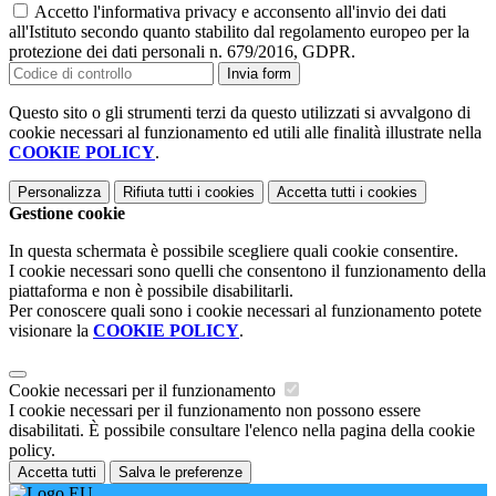
Accetto l'informativa privacy e acconsento all'invio dei dati
all'Istituto secondo quanto stabilito dal regolamento europeo per la
protezione dei dati personali n. 679/2016, GDPR.
Invia form
Questo sito o gli strumenti terzi da questo utilizzati si avvalgono di
cookie necessari al funzionamento ed utili alle finalità illustrate nella
COOKIE POLICY
.
Personalizza
Rifiuta tutti
i cookies
Accetta tutti
i cookies
Gestione cookie
In questa schermata è possibile scegliere quali cookie consentire.
I cookie necessari sono quelli che consentono il funzionamento della
piattaforma e non è possibile disabilitarli.
Per conoscere quali sono i cookie necessari al funzionamento potete
visionare la
COOKIE POLICY
.
Cookie necessari per il funzionamento
I cookie necessari per il funzionamento non possono essere
disabilitati. È possibile consultare l'elenco nella pagina della cookie
policy.
Accetta tutti
Salva le preferenze