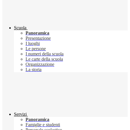
Scuola
Panoramica
Presentazione
I luoghi
Le persone
I numeri della scuola
Le carte della scuola
Organizzazione
La storia
Servizi
Panoramica
Famiglie e studenti
Personale scolastico