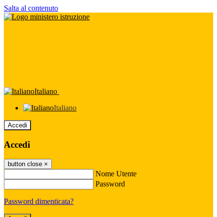
Salta al contenuto
Italiano
Italiano
Accedi
Accedi
button close
×
Nome Utente
Password
Password dimenticata?