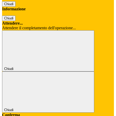
Chiudi
Informazione
Chiudi
Attendere...
Attendere il completamento dell'operazione...
Chiudi
Chiudi
Conferma