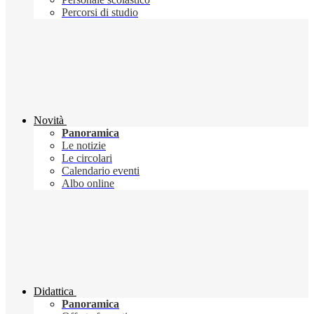
Percorsi di studio
Novità
Panoramica
Le notizie
Le circolari
Calendario eventi
Albo online
Didattica
Panoramica