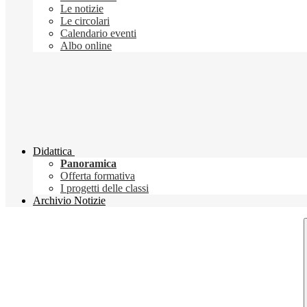
Le notizie
Le circolari
Calendario eventi
Albo online
Didattica
Panoramica
Offerta formativa
I progetti delle classi
Archivio Notizie