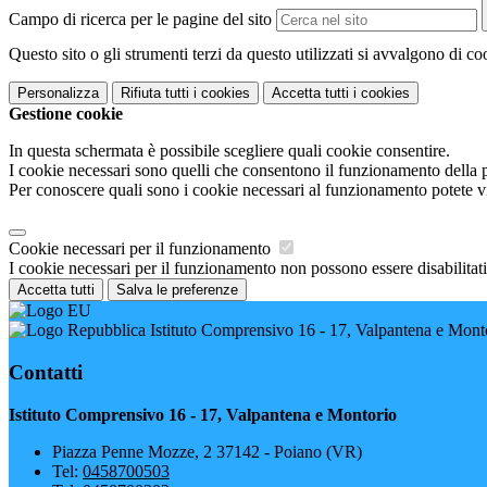
Campo di ricerca per le pagine del sito
Questo sito o gli strumenti terzi da questo utilizzati si avvalgono di coo
Personalizza
Rifiuta tutti
i cookies
Accetta tutti
i cookies
Gestione cookie
In questa schermata è possibile scegliere quali cookie consentire.
I cookie necessari sono quelli che consentono il funzionamento della pi
Per conoscere quali sono i cookie necessari al funzionamento potete v
Cookie necessari per il funzionamento
I cookie necessari per il funzionamento non possono essere disabilitati.
Accetta tutti
Salva le preferenze
Istituto Comprensivo 16 - 17, Valpantena e Mont
Contatti
Istituto Comprensivo 16 - 17, Valpantena e Montorio
Piazza Penne Mozze, 2 37142 - Poiano (VR)
Tel:
0458700503