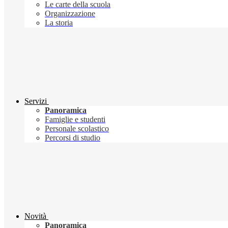
Le carte della scuola
Organizzazione
La storia
Servizi
Panoramica
Famiglie e studenti
Personale scolastico
Percorsi di studio
Novità
Panoramica