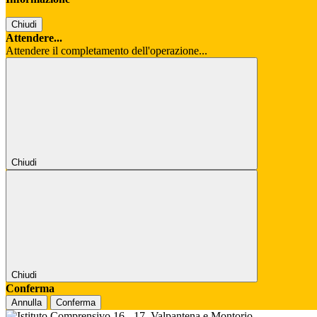
Chiudi
Attendere...
Attendere il completamento dell'operazione...
Chiudi
Chiudi
Conferma
Annulla
Conferma