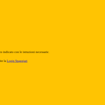
o indicato con le istruzioni necessarie.
ite la
Login Spaggiari