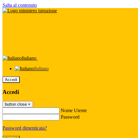
Salta al contenuto
Italiano
Italiano
Accedi
Accedi
button close
×
Nome Utente
Password
Password dimenticata?