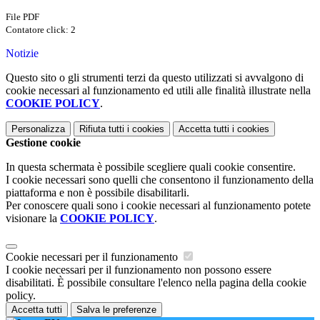
File PDF
Contatore click: 2
Notizie
Questo sito o gli strumenti terzi da questo utilizzati si avvalgono di
cookie necessari al funzionamento ed utili alle finalità illustrate nella
COOKIE POLICY
.
Personalizza
Rifiuta tutti
i cookies
Accetta tutti
i cookies
Gestione cookie
In questa schermata è possibile scegliere quali cookie consentire.
I cookie necessari sono quelli che consentono il funzionamento della
piattaforma e non è possibile disabilitarli.
Per conoscere quali sono i cookie necessari al funzionamento potete
visionare la
COOKIE POLICY
.
Cookie necessari per il funzionamento
I cookie necessari per il funzionamento non possono essere
disabilitati. È possibile consultare l'elenco nella pagina della cookie
policy.
Accetta tutti
Salva le preferenze