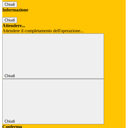
Chiudi
Informazione
Chiudi
Attendere...
Attendere il completamento dell'operazione...
Chiudi
Chiudi
Conferma