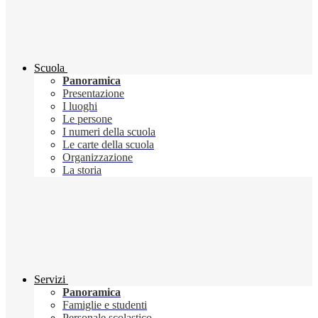
Scuola
Panoramica
Presentazione
I luoghi
Le persone
I numeri della scuola
Le carte della scuola
Organizzazione
La storia
Servizi
Panoramica
Famiglie e studenti
Personale scolastico