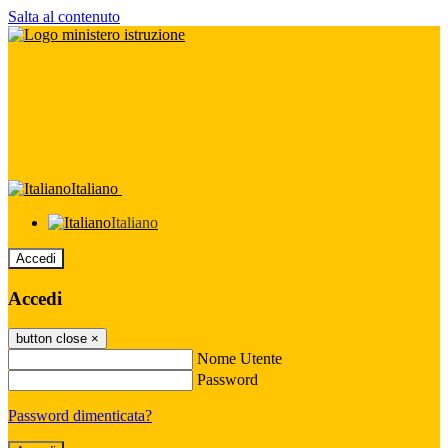
Salta al contenuto
Italiano
Italiano
Accedi
Accedi
button close
×
Nome Utente
Password
Password dimenticata?