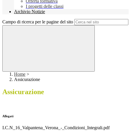
Offerta formativa
I progetti delle classi
Archivio Notizie
Campo di ricerca per le pagine del sito
Home
>
Assicurazione
Assicurazione
Allegati
I.C.N_16_Valpantena_Verona_-_Condizioni_Integrali.pdf