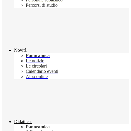
Percorsi di studio
Novità
Panoramica
Le notizie
Le circolari
Calendario eventi
Albo online
Didattica
Panoramica