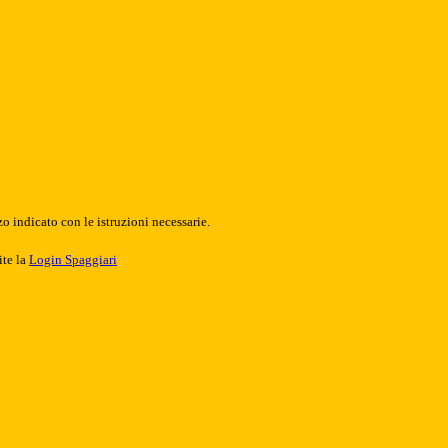
o indicato con le istruzioni necessarie.
ite la
Login Spaggiari