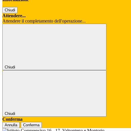
Chiudi
Attendere...
Attendere il completamento dell'operazione...
Chiudi
Chiudi
Conferma
Annulla
Conferma