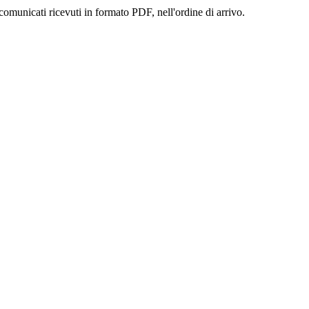
comunicati ricevuti in formato PDF, nell'ordine di arrivo.