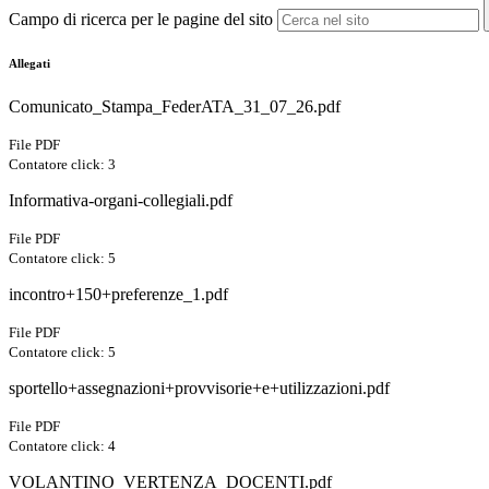
Campo di ricerca per le pagine del sito
Allegati
Comunicato_Stampa_FederATA_31_07_26.pdf
File PDF
Contatore click: 3
Informativa-organi-collegiali.pdf
File PDF
Contatore click: 5
incontro+150+preferenze_1.pdf
File PDF
Contatore click: 5
sportello+assegnazioni+provvisorie+e+utilizzazioni.pdf
File PDF
Contatore click: 4
VOLANTINO_VERTENZA_DOCENTI.pdf