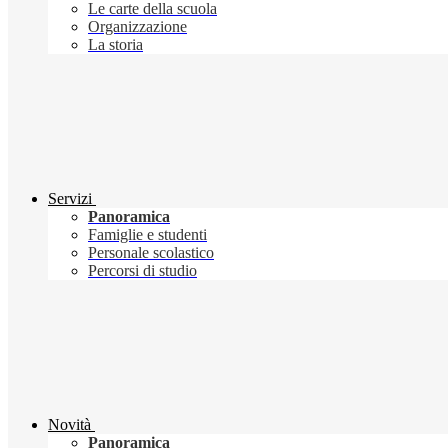
Le carte della scuola
Organizzazione
La storia
Servizi
Panoramica
Famiglie e studenti
Personale scolastico
Percorsi di studio
Novità
Panoramica