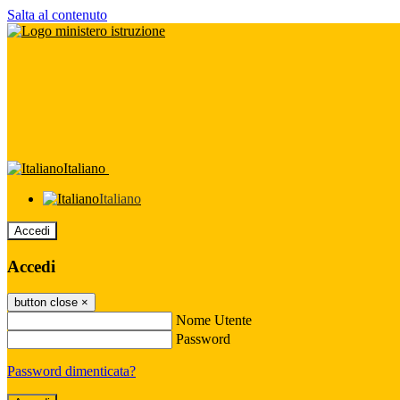
Salta al contenuto
Italiano
Italiano
Accedi
Accedi
button close
×
Nome Utente
Password
Password dimenticata?