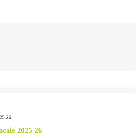
025-26
acale 2025-26