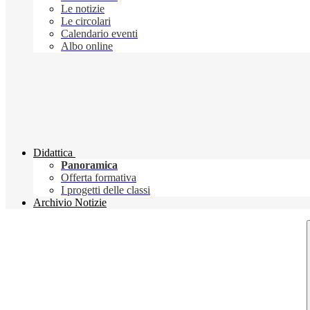
Le notizie
Le circolari
Calendario eventi
Albo online
Didattica
Panoramica
Offerta formativa
I progetti delle classi
Archivio Notizie