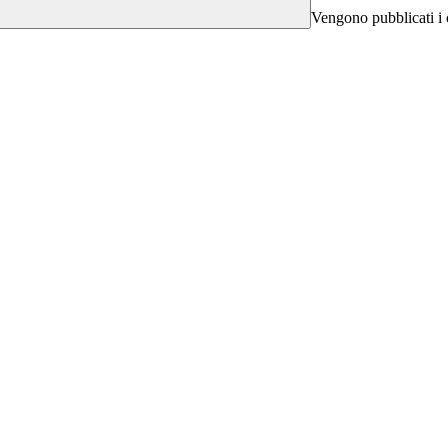
Vengono pubblicati i 