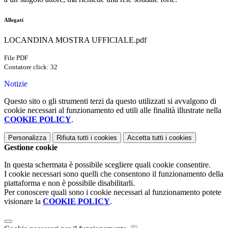
Allegati
LOCANDINA MOSTRA UFFICIALE.pdf
File PDF
Contatore click: 32
Notizie
Questo sito o gli strumenti terzi da questo utilizzati si avvalgono di
cookie necessari al funzionamento ed utili alle finalità illustrate nella
COOKIE POLICY
.
Personalizza
Rifiuta tutti
i cookies
Accetta tutti
i cookies
Gestione cookie
In questa schermata è possibile scegliere quali cookie consentire.
I cookie necessari sono quelli che consentono il funzionamento della
piattaforma e non è possibile disabilitarli.
Per conoscere quali sono i cookie necessari al funzionamento potete
visionare la
COOKIE POLICY
.