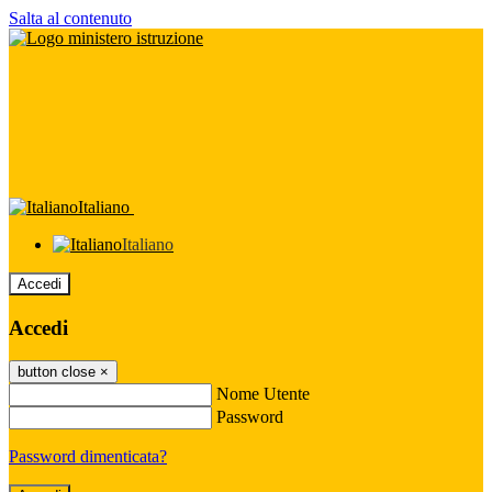
Salta al contenuto
Italiano
Italiano
Accedi
Accedi
button close
×
Nome Utente
Password
Password dimenticata?