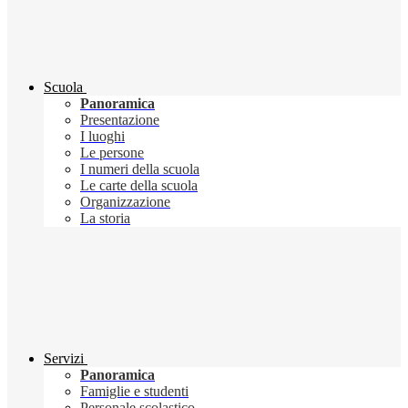
Scuola
Panoramica
Presentazione
I luoghi
Le persone
I numeri della scuola
Le carte della scuola
Organizzazione
La storia
Servizi
Panoramica
Famiglie e studenti
Personale scolastico