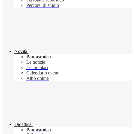
Percorsi di studio
Novità
Panoramica
Le notizie
Le circolari
Calendario eventi
Albo online
Didattica
Panoramica