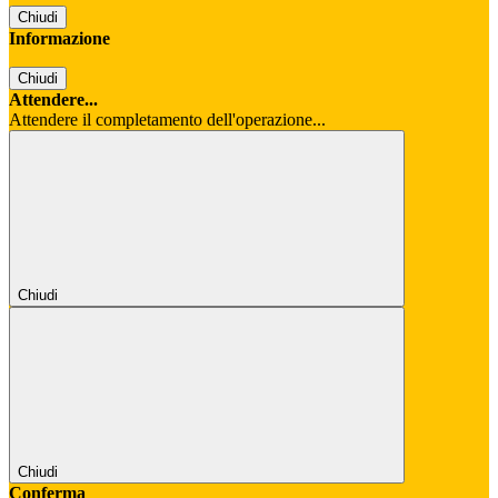
Chiudi
Informazione
Chiudi
Attendere...
Attendere il completamento dell'operazione...
Chiudi
Chiudi
Conferma