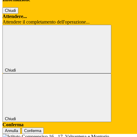
Chiudi
Attendere...
Attendere il completamento dell'operazione...
Chiudi
Chiudi
Conferma
Annulla
Conferma