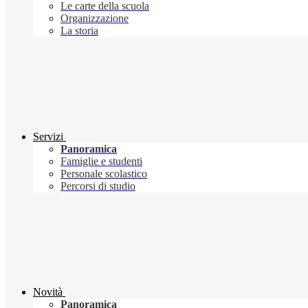
Le carte della scuola
Organizzazione
La storia
Servizi
Panoramica
Famiglie e studenti
Personale scolastico
Percorsi di studio
Novità
Panoramica