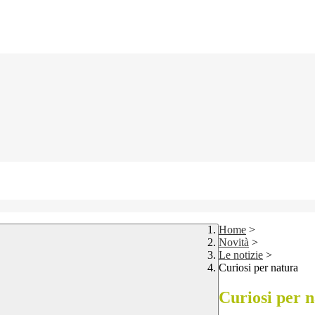
Home
>
Novità
>
Le notizie
>
Curiosi per natura
Curiosi per 