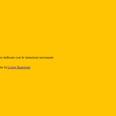
o indicato con le istruzioni necessarie.
ite la
Login Spaggiari