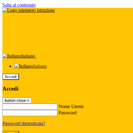
Salta al contenuto
Italiano
Italiano
Accedi
Accedi
button close
×
Nome Utente
Password
Password dimenticata?