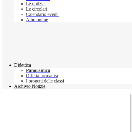
Le notizie
Le circolari
Calendario eventi
Albo online
Didattica
Panoramica
Offerta formativa
I progetti delle classi
Archivio Notizie