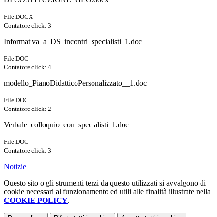
File DOCX
Contatore click: 3
Informativa_a_DS_incontri_specialisti_1.doc
File DOC
Contatore click: 4
modello_PianoDidatticoPersonalizzato__1.doc
File DOC
Contatore click: 2
Verbale_colloquio_con_specialisti_1.doc
File DOC
Contatore click: 3
Notizie
Questo sito o gli strumenti terzi da questo utilizzati si avvalgono di
cookie necessari al funzionamento ed utili alle finalità illustrate nella
COOKIE POLICY
.