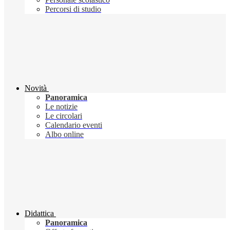
Percorsi di studio
Novità
Panoramica
Le notizie
Le circolari
Calendario eventi
Albo online
Didattica
Panoramica