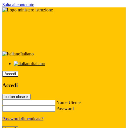
Salta al contenuto
Italiano
Italiano
Accedi
Accedi
button close
×
Nome Utente
Password
Password dimenticata?