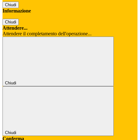
Chiudi
Informazione
Chiudi
Attendere...
Attendere il completamento dell'operazione...
Chiudi
Chiudi
Conferma