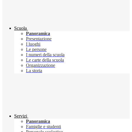
Scuola
Panoramica
Presentazione
I luoghi
Le persone
I numeri della scuola
Le carte della scuola
Organizzazione
La storia
Servizi
Panoramica
Famiglie e studenti
Personale scolastico