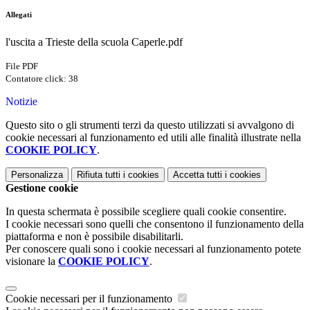
Allegati
l'uscita a Trieste della scuola Caperle.pdf
File PDF
Contatore click: 38
Notizie
Questo sito o gli strumenti terzi da questo utilizzati si avvalgono di
cookie necessari al funzionamento ed utili alle finalità illustrate nella
COOKIE POLICY
.
Personalizza
Rifiuta tutti
i cookies
Accetta tutti
i cookies
Gestione cookie
In questa schermata è possibile scegliere quali cookie consentire.
I cookie necessari sono quelli che consentono il funzionamento della
piattaforma e non è possibile disabilitarli.
Per conoscere quali sono i cookie necessari al funzionamento potete
visionare la
COOKIE POLICY
.
Cookie necessari per il funzionamento