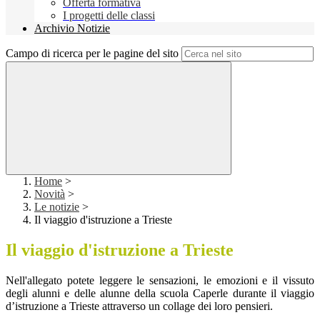
Offerta formativa
I progetti delle classi
Archivio Notizie
Campo di ricerca per le pagine del sito
Home
>
Novità
>
Le notizie
>
Il viaggio d'istruzione a Trieste
Il viaggio d'istruzione a Trieste
Nell'allegato potete leggere le sensazioni, le emozioni e il vissuto
degli alunni e delle alunne della scuola Caperle durante il viaggio
d’istruzione a Trieste attraverso un collage dei loro pensieri.