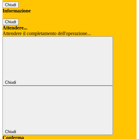
Chiudi
Informazione
Chiudi
Attendere...
Attendere il completamento dell'operazione...
Chiudi
Chiudi
Conferma