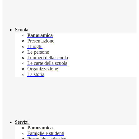
Scuola
Panoramica
Presentazione
I luoghi
Le persone
I numeri della scuola
Le carte della scuola
Organizzazione
La storia
Servizi
Panoramica
Famiglie e studenti
Personale scolastico