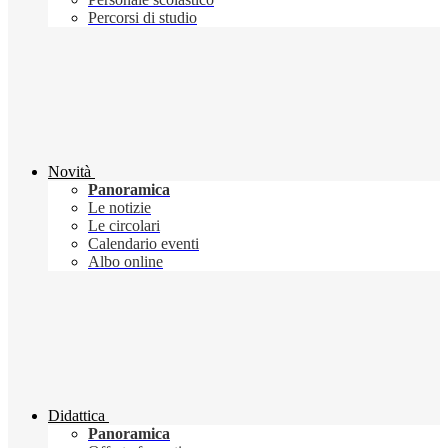
Percorsi di studio
Novità
Panoramica
Le notizie
Le circolari
Calendario eventi
Albo online
Didattica
Panoramica