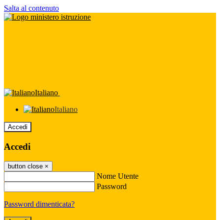
Salta al contenuto
Italiano
Italiano
Accedi
Accedi
button close
×
Nome Utente
Password
Password dimenticata?