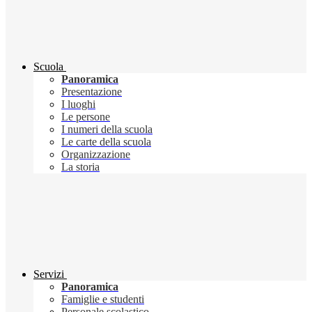
Scuola
Panoramica
Presentazione
I luoghi
Le persone
I numeri della scuola
Le carte della scuola
Organizzazione
La storia
Servizi
Panoramica
Famiglie e studenti
Personale scolastico