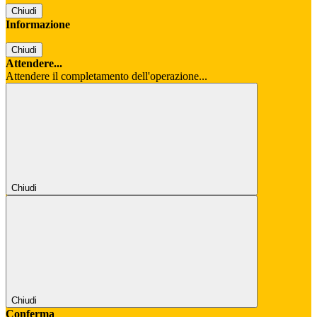
Chiudi
Informazione
Chiudi
Attendere...
Attendere il completamento dell'operazione...
Chiudi
Chiudi
Conferma