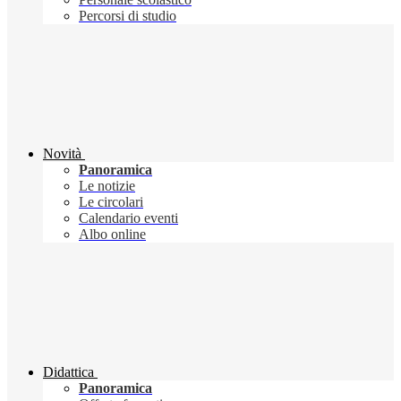
Percorsi di studio
Novità
Panoramica
Le notizie
Le circolari
Calendario eventi
Albo online
Didattica
Panoramica