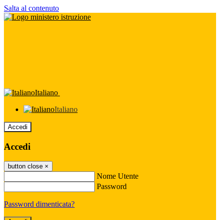
Salta al contenuto
Italiano
Italiano
Accedi
Accedi
button close
×
Nome Utente
Password
Password dimenticata?