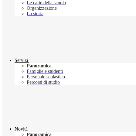
Le carte della scuola
Organizzazione
La storia
Servizi
Panoramica
Famiglie e studenti
Personale scolastico
Percorsi di studio
Novità
Panoramica