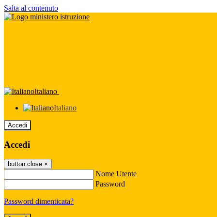
Salta al contenuto
Italiano
Italiano
Accedi
Accedi
button close
×
Nome Utente
Password
Password dimenticata?