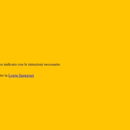
o indicato con le istruzioni necessarie.
ite la
Login Spaggiari