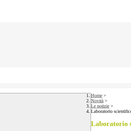
Home
>
Novità
>
Le notizie
>
Laboratorio scientific
Laboratorio s