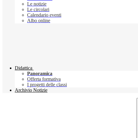
Le notizie
Le circolari
Calendario eventi
Albo online
Didattica
Panoramica
Offerta formativa
I progetti delle classi
Archivio Notizie