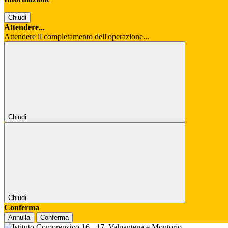
Chiudi
Attendere...
Attendere il completamento dell'operazione...
Chiudi
Chiudi
Conferma
Annulla
Conferma