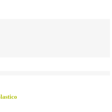
lastico