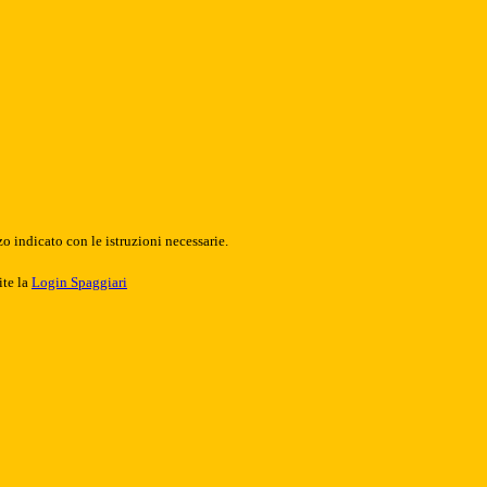
o indicato con le istruzioni necessarie.
ite la
Login Spaggiari