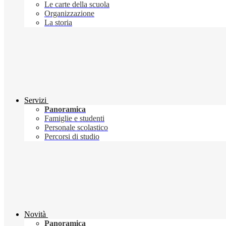
Le carte della scuola
Organizzazione
La storia
Servizi
Panoramica
Famiglie e studenti
Personale scolastico
Percorsi di studio
Novità
Panoramica