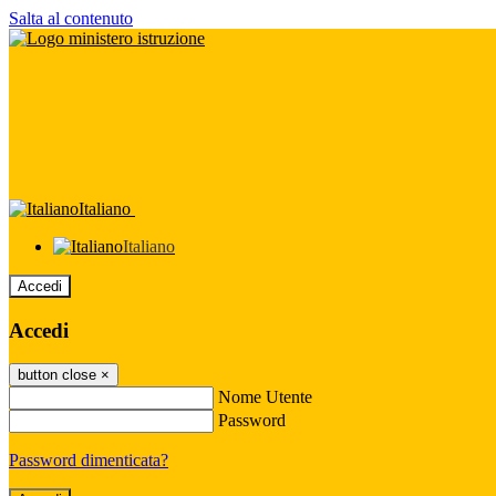
Salta al contenuto
Italiano
Italiano
Accedi
Accedi
button close
×
Nome Utente
Password
Password dimenticata?