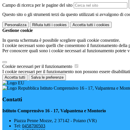
Campo di ricerca per le pagine del sito
Questo sito o gli strumenti terzi da questo utilizzati si avvalgono di coo
Personalizza
Rifiuta tutti
i cookies
Accetta tutti
i cookies
Gestione cookie
In questa schermata è possibile scegliere quali cookie consentire.
I cookie necessari sono quelli che consentono il funzionamento della pi
Per conoscere quali sono i cookie necessari al funzionamento potete v
Cookie necessari per il funzionamento
I cookie necessari per il funzionamento non possono essere disabilitati.
Accetta tutti
Salva le preferenze
Istituto Comprensivo 16 - 17, Valpantena e Mont
Contatti
Istituto Comprensivo 16 - 17, Valpantena e Montorio
Piazza Penne Mozze, 2 37142 - Poiano (VR)
Tel:
0458700503