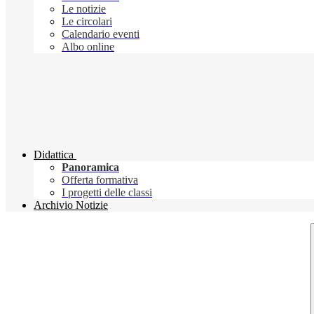
Le notizie
Le circolari
Calendario eventi
Albo online
Didattica
Panoramica
Offerta formativa
I progetti delle classi
Archivio Notizie