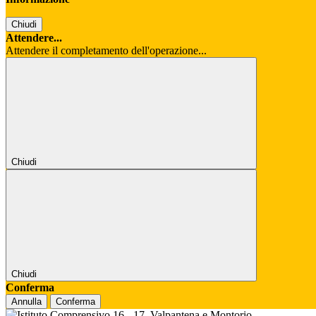
Chiudi
Attendere...
Attendere il completamento dell'operazione...
Chiudi
Chiudi
Conferma
Annulla
Conferma