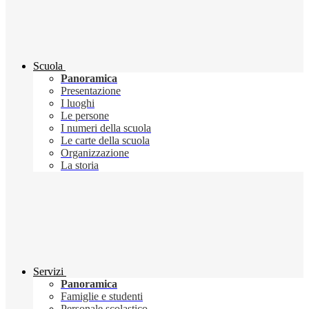
Scuola
Panoramica
Presentazione
I luoghi
Le persone
I numeri della scuola
Le carte della scuola
Organizzazione
La storia
Servizi
Panoramica
Famiglie e studenti
Personale scolastico