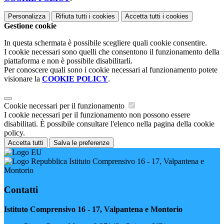
Personalizza
Rifiuta tutti
i cookies
Accetta tutti
i cookies
Gestione cookie
In questa schermata è possibile scegliere quali cookie consentire.
I cookie necessari sono quelli che consentono il funzionamento della
piattaforma e non è possibile disabilitarli.
Per conoscere quali sono i cookie necessari al funzionamento potete
visionare la
COOKIE POLICY
.
Cookie necessari per il funzionamento
I cookie necessari per il funzionamento non possono essere
disabilitati. È possibile consultare l'elenco nella pagina della cookie
policy.
Accetta tutti
Salva le preferenze
Istituto Comprensivo 16 - 17, Valpantena e
Montorio
Contatti
Istituto Comprensivo 16 - 17, Valpantena e Montorio