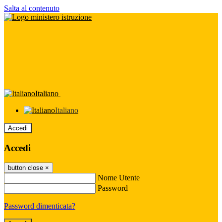
Salta al contenuto
Italiano
Italiano
Accedi
Accedi
button close
×
Nome Utente
Password
Password dimenticata?