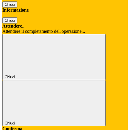
Chiudi
Informazione
Chiudi
Attendere...
Attendere il completamento dell'operazione...
Chiudi
Chiudi
Conferma