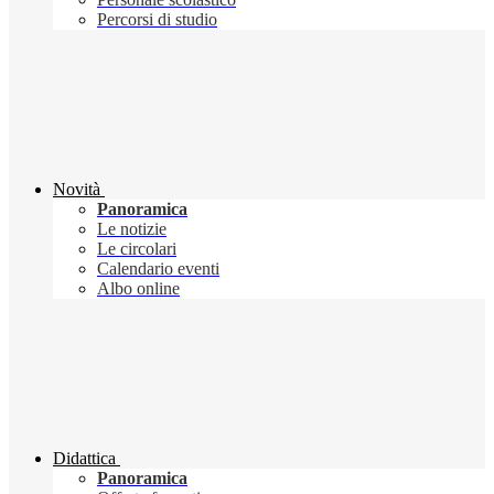
Percorsi di studio
Novità
Panoramica
Le notizie
Le circolari
Calendario eventi
Albo online
Didattica
Panoramica