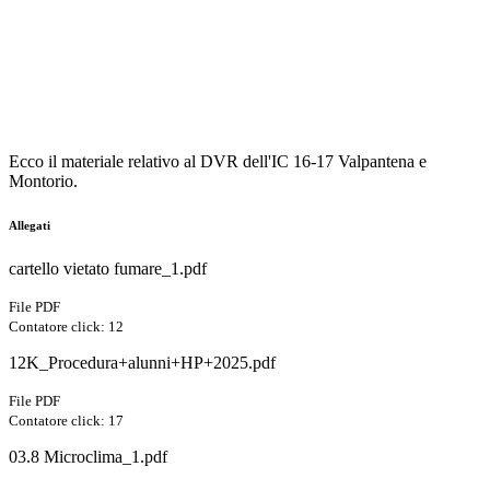
Ecco il materiale relativo al DVR dell'IC 16-17 Valpantena e
Montorio.
Allegati
cartello vietato fumare_1.pdf
File PDF
Contatore click: 12
12K_Procedura+alunni+HP+2025.pdf
File PDF
Contatore click: 17
03.8 Microclima_1.pdf