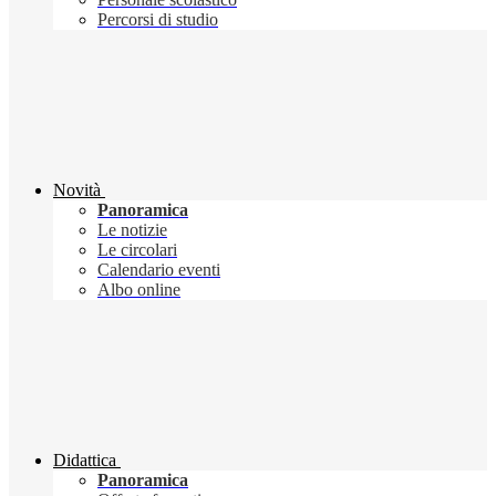
Percorsi di studio
Novità
Panoramica
Le notizie
Le circolari
Calendario eventi
Albo online
Didattica
Panoramica