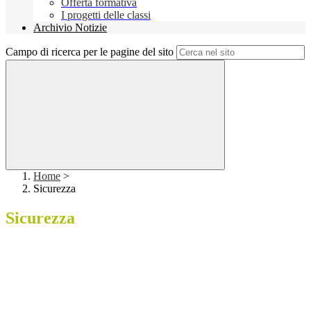
Offerta formativa
I progetti delle classi
Archivio Notizie
Campo di ricerca per le pagine del sito
Home
>
Sicurezza
Sicurezza