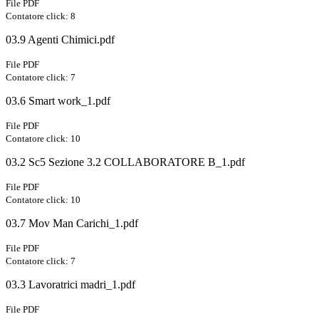
File PDF
Contatore click: 8
03.9 Agenti Chimici.pdf
File PDF
Contatore click: 7
03.6 Smart work_1.pdf
File PDF
Contatore click: 10
03.2 Sc5 Sezione 3.2 COLLABORATORE B_1.pdf
File PDF
Contatore click: 10
03.7 Mov Man Carichi_1.pdf
File PDF
Contatore click: 7
03.3 Lavoratrici madri_1.pdf
File PDF