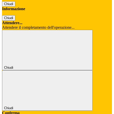
Chiudi
Informazione
Chiudi
Attendere...
Attendere il completamento dell'operazione...
Chiudi
Chiudi
Conferma