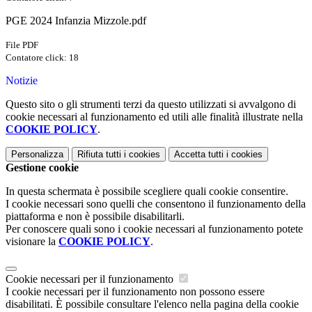
PGE 2024 Infanzia Mizzole.pdf
File PDF
Contatore click: 18
Notizie
Questo sito o gli strumenti terzi da questo utilizzati si avvalgono di
cookie necessari al funzionamento ed utili alle finalità illustrate nella
COOKIE POLICY
.
Personalizza
Rifiuta tutti
i cookies
Accetta tutti
i cookies
Gestione cookie
In questa schermata è possibile scegliere quali cookie consentire.
I cookie necessari sono quelli che consentono il funzionamento della
piattaforma e non è possibile disabilitarli.
Per conoscere quali sono i cookie necessari al funzionamento potete
visionare la
COOKIE POLICY
.
Cookie necessari per il funzionamento
I cookie necessari per il funzionamento non possono essere
disabilitati. È possibile consultare l'elenco nella pagina della cookie