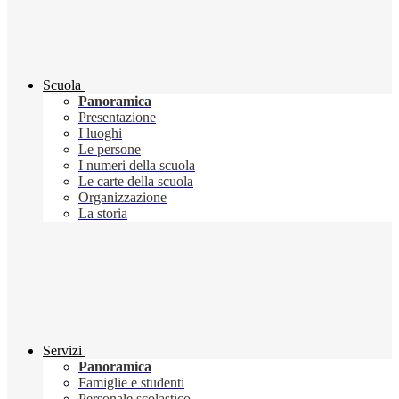
Scuola
Panoramica
Presentazione
I luoghi
Le persone
I numeri della scuola
Le carte della scuola
Organizzazione
La storia
Servizi
Panoramica
Famiglie e studenti
Personale scolastico