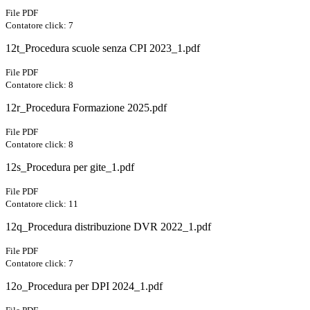
File PDF
Contatore click: 7
12t_Procedura scuole senza CPI 2023_1.pdf
File PDF
Contatore click: 8
12r_Procedura Formazione 2025.pdf
File PDF
Contatore click: 8
12s_Procedura per gite_1.pdf
File PDF
Contatore click: 11
12q_Procedura distribuzione DVR 2022_1.pdf
File PDF
Contatore click: 7
12o_Procedura per DPI 2024_1.pdf