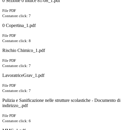
0 Sezione 0 Indice 81-08_1.pdf
File PDF
Contatore click: 7
0 Copertina_1.pdf
File PDF
Contatore click: 8
Rischio Chimico_1.pdf
File PDF
Contatore click: 7
LavoratriceGrav_1.pdf
File PDF
Contatore click: 7
Pulizia e Sanificazione nelle strutture scolastiche - Documento di
indirizzo_.pdf
File PDF
Contatore click: 6