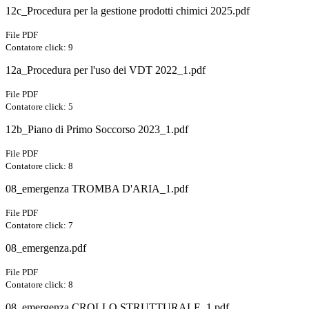
12c_Procedura per la gestione prodotti chimici 2025.pdf
File PDF
Contatore click: 9
12a_Procedura per l'uso dei VDT 2022_1.pdf
File PDF
Contatore click: 5
12b_Piano di Primo Soccorso 2023_1.pdf
File PDF
Contatore click: 8
08_emergenza TROMBA D'ARIA_1.pdf
File PDF
Contatore click: 7
08_emergenza.pdf
File PDF
Contatore click: 8
08_emergenza CROLLO STRUTTURALE_1.pdf