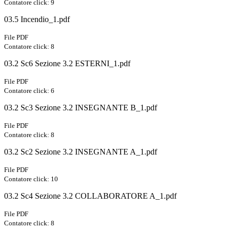
Contatore click: 9
03.5 Incendio_1.pdf
File PDF
Contatore click: 8
03.2 Sc6 Sezione 3.2 ESTERNI_1.pdf
File PDF
Contatore click: 6
03.2 Sc3 Sezione 3.2 INSEGNANTE B_1.pdf
File PDF
Contatore click: 8
03.2 Sc2 Sezione 3.2 INSEGNANTE A_1.pdf
File PDF
Contatore click: 10
03.2 Sc4 Sezione 3.2 COLLABORATORE A_1.pdf
File PDF
Contatore click: 8