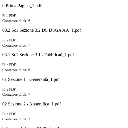
0 Prima Pagina_1.pdf
File PDF
Contatore click: 6
03.2 Sc1 Sezione 3.2 DS DSGA AA_1.pdf
File PDF
Contatore click: 7
03.1 Sc1 Sezione 3.1 - Fabbricati_1.pdf
File PDF
Contatore click: 6
01 Sezione 1 - Generalità_1.pdf
File PDF
Contatore click: 7
02 Sezione 2 - Anagrafica_1.pdf
File PDF
Contatore click: 7