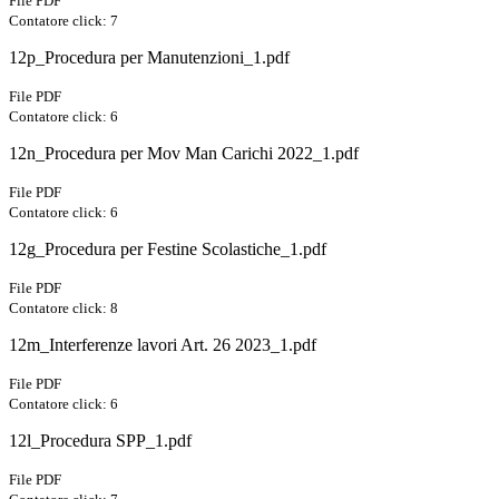
File PDF
Contatore click: 7
12p_Procedura per Manutenzioni_1.pdf
File PDF
Contatore click: 6
12n_Procedura per Mov Man Carichi 2022_1.pdf
File PDF
Contatore click: 6
12g_Procedura per Festine Scolastiche_1.pdf
File PDF
Contatore click: 8
12m_Interferenze lavori Art. 26 2023_1.pdf
File PDF
Contatore click: 6
12l_Procedura SPP_1.pdf
File PDF