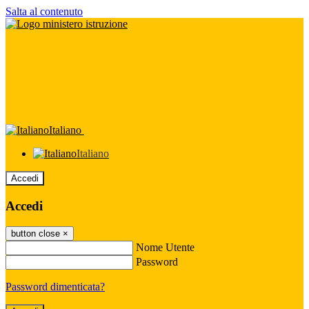
Salta al contenuto
Italiano
Italiano
Accedi
Accedi
button close
×
Nome Utente
Password
Password dimenticata?