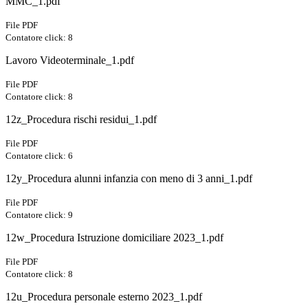
MMC_1.pdf
File PDF
Contatore click: 8
Lavoro Videoterminale_1.pdf
File PDF
Contatore click: 8
12z_Procedura rischi residui_1.pdf
File PDF
Contatore click: 6
12y_Procedura alunni infanzia con meno di 3 anni_1.pdf
File PDF
Contatore click: 9
12w_Procedura Istruzione domiciliare 2023_1.pdf
File PDF
Contatore click: 8
12u_Procedura personale esterno 2023_1.pdf