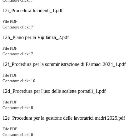
Contatore click: 7
12i_Procedura Incidenti_1.pdf
File PDF
Contatore click: 7
12h_Piano per la Vigilanza_2.pdf
File PDF
Contatore click: 7
12f_Procedura per la somministrazione di Farmaci 2024_1.pdf
File PDF
Contatore click: 10
12d_Procedura per l'uso delle scalette portatili_1.pdf
File PDF
Contatore click: 8
12e_Procedura per la gestione delle lavoratrici madri 2025.pdf
File PDF
Contatore click: 6