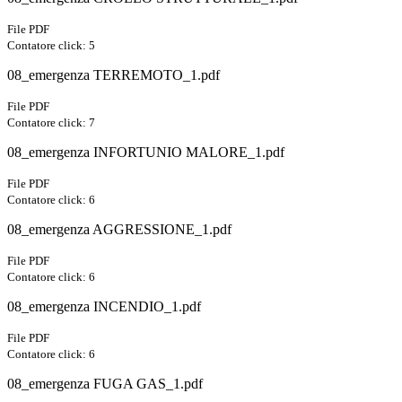
File PDF
Contatore click: 5
08_emergenza TERREMOTO_1.pdf
File PDF
Contatore click: 7
08_emergenza INFORTUNIO MALORE_1.pdf
File PDF
Contatore click: 6
08_emergenza AGGRESSIONE_1.pdf
File PDF
Contatore click: 6
08_emergenza INCENDIO_1.pdf
File PDF
Contatore click: 6
08_emergenza FUGA GAS_1.pdf