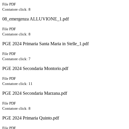
File PDF
Contatore click: 8
08_emergenza ALLUVIONE_1.pdf
File PDF
Contatore click: 8
PGE 2024 Primaria Santa Maria in Stelle_1.pdf
File PDF
Contatore click: 7
PGE 2024 Secondaria Montorio.pdf
File PDF
Contatore click: 11
PGE 2024 Secondaria Marzana.pdf
File PDF
Contatore click: 8
PGE 2024 Primaria Quinto.pdf
File PDF