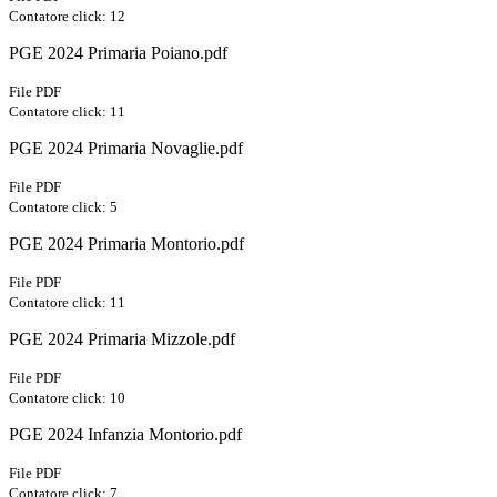
Contatore click: 12
PGE 2024 Primaria Poiano.pdf
File PDF
Contatore click: 11
PGE 2024 Primaria Novaglie.pdf
File PDF
Contatore click: 5
PGE 2024 Primaria Montorio.pdf
File PDF
Contatore click: 11
PGE 2024 Primaria Mizzole.pdf
File PDF
Contatore click: 10
PGE 2024 Infanzia Montorio.pdf
File PDF
Contatore click: 7