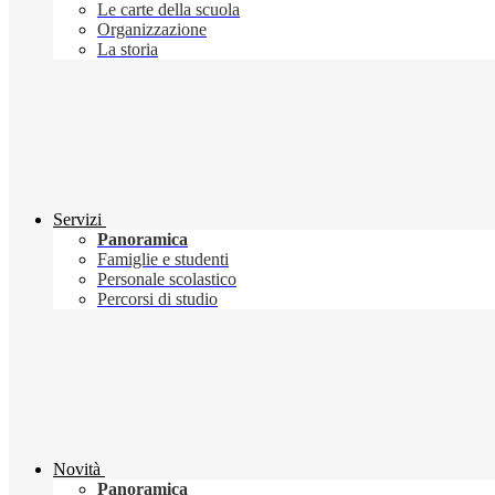
Le carte della scuola
Organizzazione
La storia
Servizi
Panoramica
Famiglie e studenti
Personale scolastico
Percorsi di studio
Novità
Panoramica