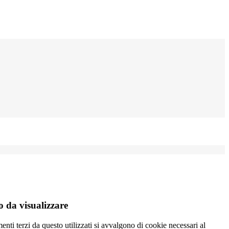
 da visualizzare
menti terzi da questo utilizzati si avvalgono di cookie necessari al