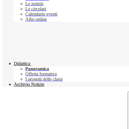
Le notizie
Le circolari
Calendario eventi
Albo online
Didattica
Panoramica
Offerta formativa
I progetti delle classi
Archivio Notizie