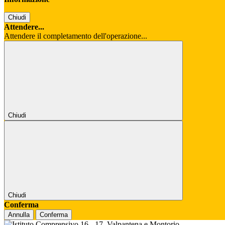
Chiudi
Attendere...
Attendere il completamento dell'operazione...
Chiudi
Chiudi
Conferma
Annulla
Conferma