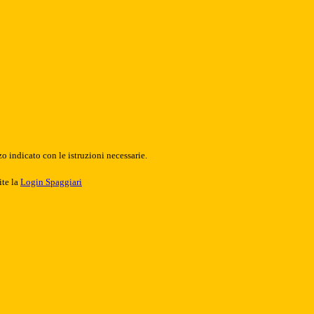
o indicato con le istruzioni necessarie.
ite la
Login Spaggiari