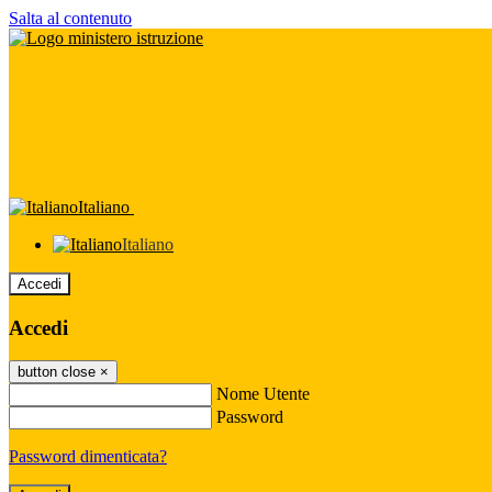
Salta al contenuto
Italiano
Italiano
Accedi
Accedi
button close
×
Nome Utente
Password
Password dimenticata?