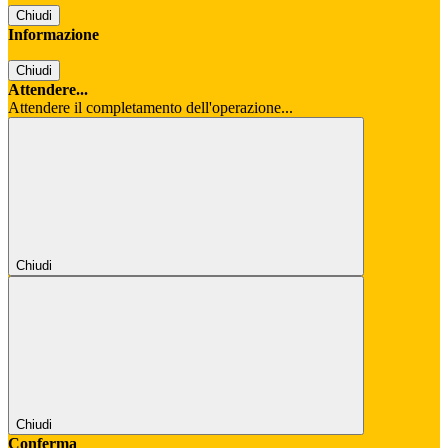
Chiudi
Informazione
Chiudi
Attendere...
Attendere il completamento dell'operazione...
Chiudi
Chiudi
Conferma