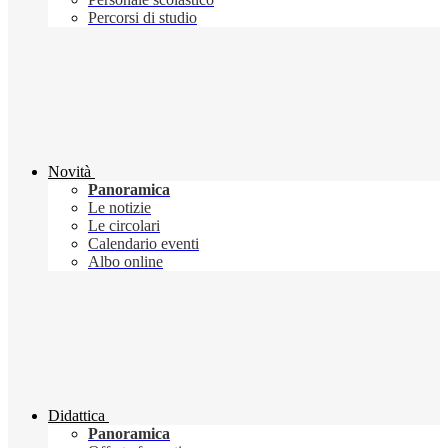
Percorsi di studio
Novità
Panoramica
Le notizie
Le circolari
Calendario eventi
Albo online
Didattica
Panoramica