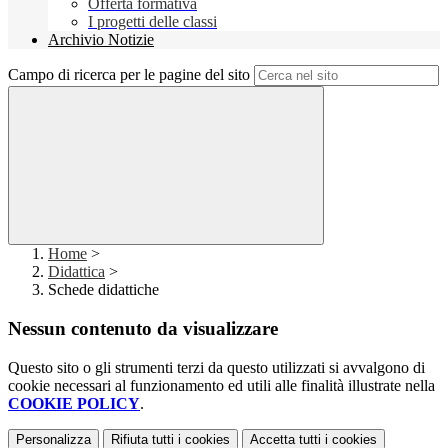
Offerta formativa
I progetti delle classi
Archivio Notizie
Campo di ricerca per le pagine del sito
Home
>
Didattica
>
Schede didattiche
Nessun contenuto da visualizzare
Questo sito o gli strumenti terzi da questo utilizzati si avvalgono di
cookie necessari al funzionamento ed utili alle finalità illustrate nella
COOKIE POLICY
.
Personalizza
Rifiuta tutti
i cookies
Accetta tutti
i cookies