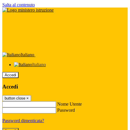
Salta al contenuto
Italiano
Italiano
Accedi
Accedi
button close
×
Nome Utente
Password
Password dimenticata?