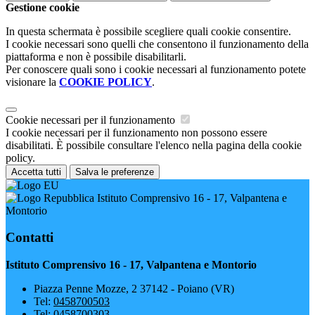
Gestione cookie
In questa schermata è possibile scegliere quali cookie consentire.
I cookie necessari sono quelli che consentono il funzionamento della
piattaforma e non è possibile disabilitarli.
Per conoscere quali sono i cookie necessari al funzionamento potete
visionare la
COOKIE POLICY
.
Cookie necessari per il funzionamento
I cookie necessari per il funzionamento non possono essere
disabilitati. È possibile consultare l'elenco nella pagina della cookie
policy.
Accetta tutti
Salva le preferenze
Istituto Comprensivo 16 - 17, Valpantena e
Montorio
Contatti
Istituto Comprensivo 16 - 17, Valpantena e Montorio
Piazza Penne Mozze, 2 37142 - Poiano (VR)
Tel:
0458700503
Tel:
0458700303