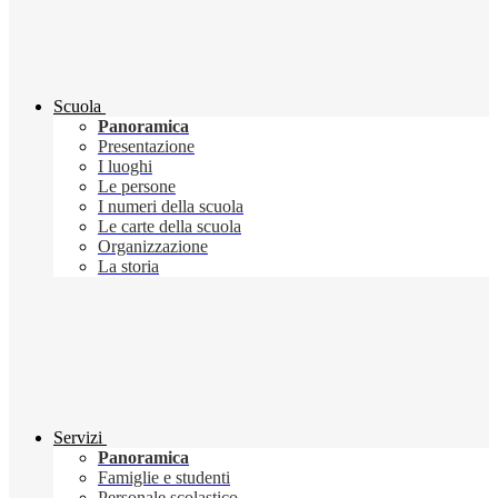
Scuola
Panoramica
Presentazione
I luoghi
Le persone
I numeri della scuola
Le carte della scuola
Organizzazione
La storia
Servizi
Panoramica
Famiglie e studenti
Personale scolastico