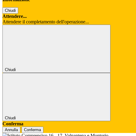
Chiudi
Attendere...
Attendere il completamento dell'operazione...
Chiudi
Chiudi
Conferma
Annulla
Conferma