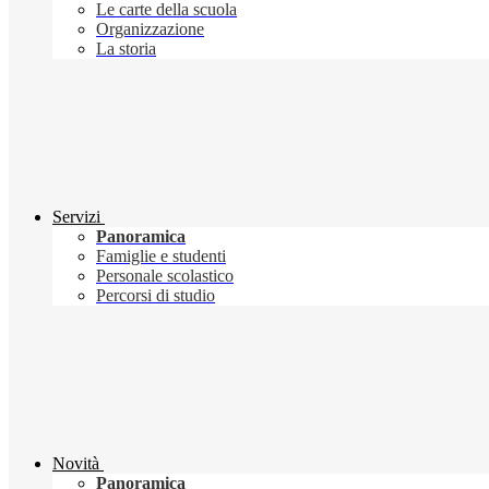
Le carte della scuola
Organizzazione
La storia
Servizi
Panoramica
Famiglie e studenti
Personale scolastico
Percorsi di studio
Novità
Panoramica