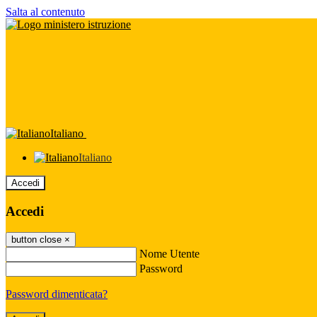
Salta al contenuto
Italiano
Italiano
Accedi
Accedi
button close
×
Nome Utente
Password
Password dimenticata?