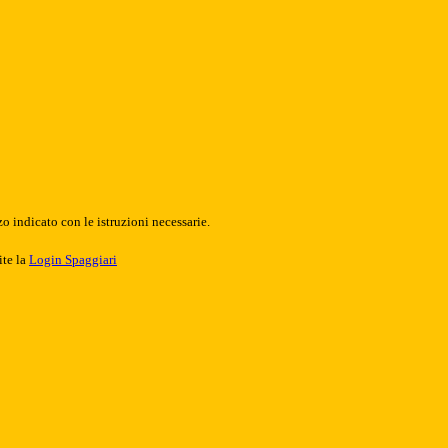
o indicato con le istruzioni necessarie.
ite la
Login Spaggiari