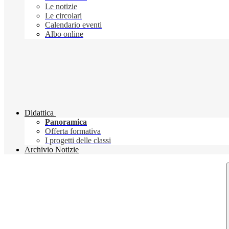
Le notizie
Le circolari
Calendario eventi
Albo online
Didattica
Panoramica
Offerta formativa
I progetti delle classi
Archivio Notizie