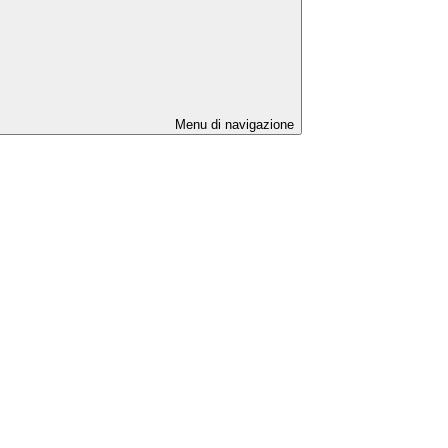
Menu di navigazione