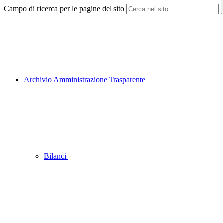
Campo di ricerca per le pagine del sito
Archivio Amministrazione Trasparente
Bilanci