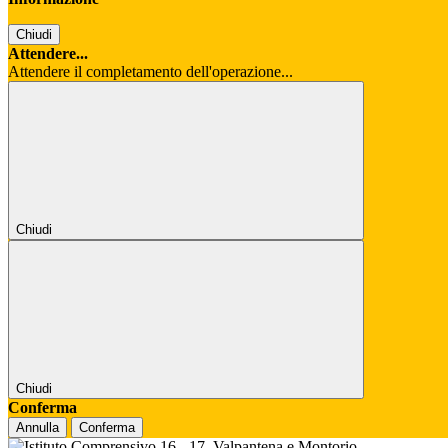
Chiudi
Attendere...
Attendere il completamento dell'operazione...
Chiudi
Chiudi
Conferma
Annulla
Conferma