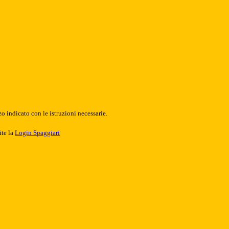
o indicato con le istruzioni necessarie.
ite la
Login Spaggiari