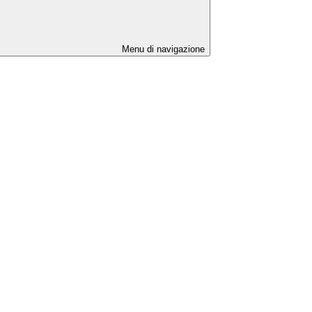
Menu di navigazione