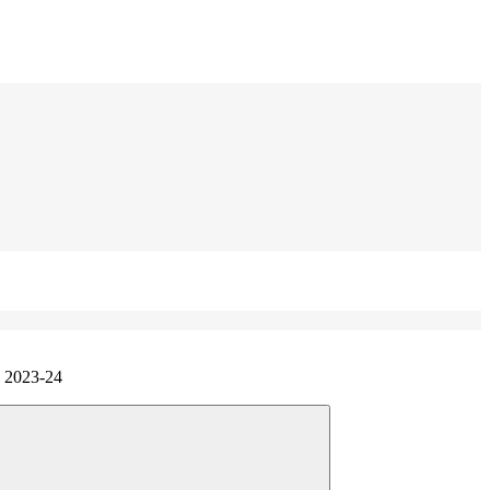
o 2023-24