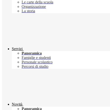
Le carte della scuola
Organizzazione
La storia
Servizi
Panoramica
Famiglie e studenti
Personale scolastico
Percorsi di studio
Novità
Panoramica