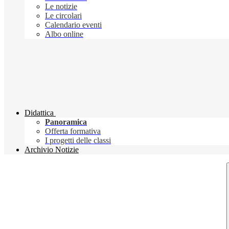
Le notizie
Le circolari
Calendario eventi
Albo online
Didattica
Panoramica
Offerta formativa
I progetti delle classi
Archivio Notizie