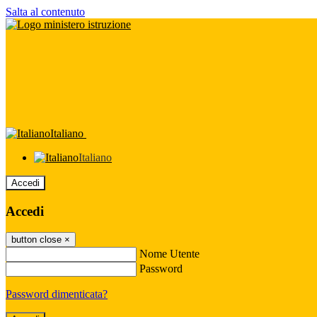
Salta al contenuto
Italiano
Italiano
Accedi
Accedi
button close
×
Nome Utente
Password
Password dimenticata?