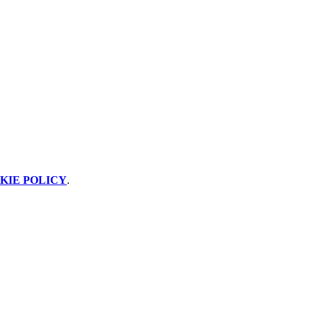
KIE POLICY
.