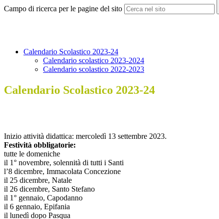
Campo di ricerca per le pagine del sito
Calendario Scolastico 2023-24
Calendario scolastico 2023-2024
Calendario scolastico 2022-2023
Calendario Scolastico 2023-24
Inizio attività didattica: mercoledì 13 settembre 2023.
Festività obbligatorie:
tutte le domeniche
il 1° novembre, solennità di tutti i Santi
l’8 dicembre, Immacolata Concezione
il 25 dicembre, Natale
il 26 dicembre, Santo Stefano
il 1° gennaio, Capodanno
il 6 gennaio, Epifania
il lunedì dopo Pasqua