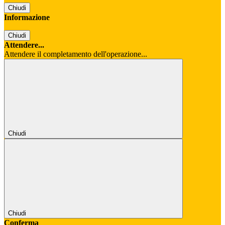
Chiudi
Informazione
Chiudi
Attendere...
Attendere il completamento dell'operazione...
Chiudi
Chiudi
Conferma