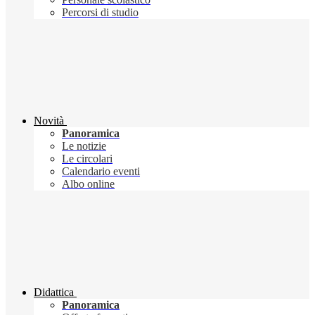
Percorsi di studio
Novità
Panoramica
Le notizie
Le circolari
Calendario eventi
Albo online
Didattica
Panoramica