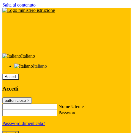
Salta al contenuto
Italiano
Italiano
Accedi
Accedi
button close
×
Nome Utente
Password
Password dimenticata?