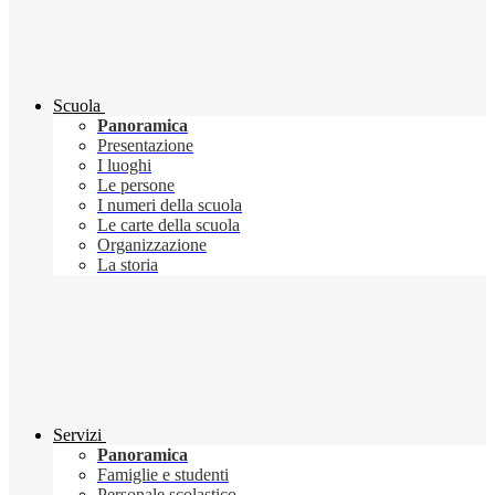
Scuola
Panoramica
Presentazione
I luoghi
Le persone
I numeri della scuola
Le carte della scuola
Organizzazione
La storia
Servizi
Panoramica
Famiglie e studenti
Personale scolastico