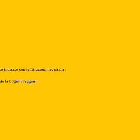
o indicato con le istruzioni necessarie.
ite la
Login Spaggiari