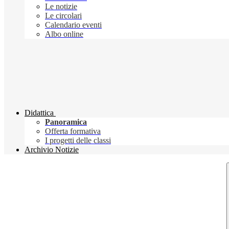
Le notizie
Le circolari
Calendario eventi
Albo online
Didattica
Panoramica
Offerta formativa
I progetti delle classi
Archivio Notizie