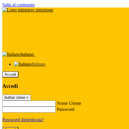
Salta al contenuto
Italiano
Italiano
Accedi
Accedi
button close
×
Nome Utente
Password
Password dimenticata?