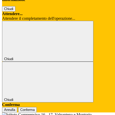
Chiudi
Attendere...
Attendere il completamento dell'operazione...
Chiudi
Chiudi
Conferma
Annulla
Conferma