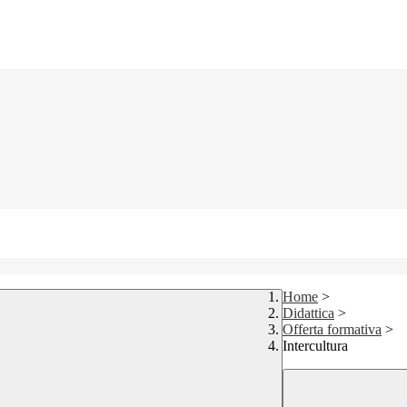
Home
>
Didattica
>
Offerta formativa
>
Intercultura