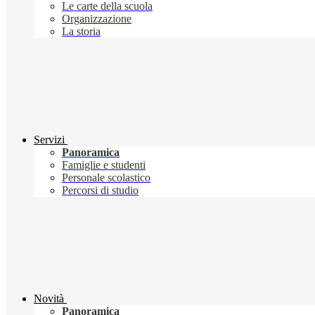
Le carte della scuola
Organizzazione
La storia
Servizi
Panoramica
Famiglie e studenti
Personale scolastico
Percorsi di studio
Novità
Panoramica