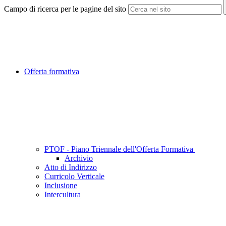
Campo di ricerca per le pagine del sito
Offerta formativa
PTOF - Piano Triennale dell'Offerta Formativa
Archivio
Atto di Indirizzo
Curricolo Verticale
Inclusione
Intercultura