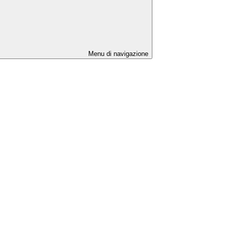
Menu di navigazione