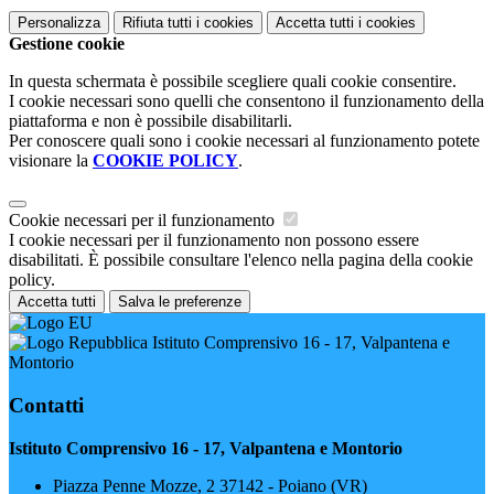
Personalizza
Rifiuta tutti
i cookies
Accetta tutti
i cookies
Gestione cookie
In questa schermata è possibile scegliere quali cookie consentire.
I cookie necessari sono quelli che consentono il funzionamento della
piattaforma e non è possibile disabilitarli.
Per conoscere quali sono i cookie necessari al funzionamento potete
visionare la
COOKIE POLICY
.
Cookie necessari per il funzionamento
I cookie necessari per il funzionamento non possono essere
disabilitati. È possibile consultare l'elenco nella pagina della cookie
policy.
Accetta tutti
Salva le preferenze
Istituto Comprensivo 16 - 17, Valpantena e
Montorio
Contatti
Istituto Comprensivo 16 - 17, Valpantena e Montorio
Piazza Penne Mozze, 2 37142 - Poiano (VR)