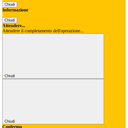
Chiudi
Informazione
Chiudi
Attendere...
Attendere il completamento dell'operazione...
Chiudi
Chiudi
Conferma