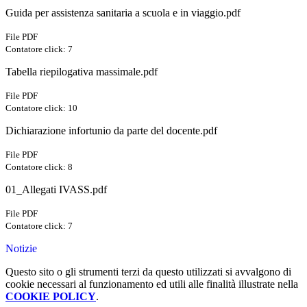
Guida per assistenza sanitaria a scuola e in viaggio.pdf
File PDF
Contatore click: 7
Tabella riepilogativa massimale.pdf
File PDF
Contatore click: 10
Dichiarazione infortunio da parte del docente.pdf
File PDF
Contatore click: 8
01_Allegati IVASS.pdf
File PDF
Contatore click: 7
Notizie
Questo sito o gli strumenti terzi da questo utilizzati si avvalgono di
cookie necessari al funzionamento ed utili alle finalità illustrate nella
COOKIE POLICY
.