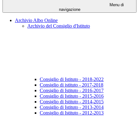
Menu di
navigazione
Archivio Albo Online
Archivio del Consiglio d'Istituto
Consiglio di Istituto - 2018-2022
Consiglio di istituto - 2017-2018
Consiglio di Istituto - 2016-2017
Consiglio di Istituto - 2015-2016
Consiglio di Istituto - 2014-2015
Consiglio di Istituto - 2013-2014
Consiglio di Istituto - 2012-2013