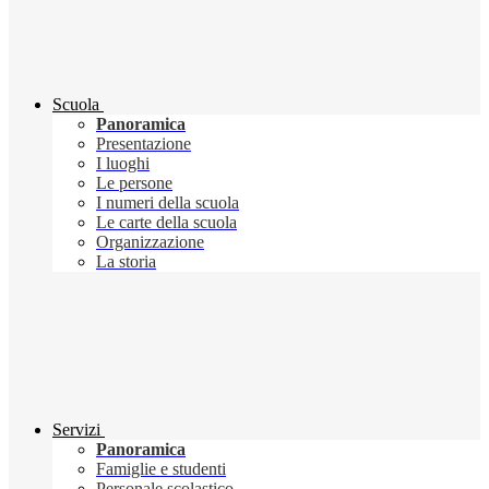
Scuola
Panoramica
Presentazione
I luoghi
Le persone
I numeri della scuola
Le carte della scuola
Organizzazione
La storia
Servizi
Panoramica
Famiglie e studenti
Personale scolastico