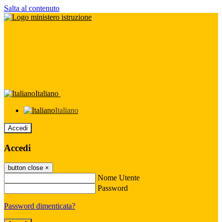
Salta al contenuto
Italiano
Italiano
Accedi
Accedi
button close
×
Nome Utente
Password
Password dimenticata?