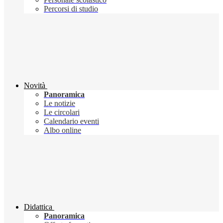
Percorsi di studio
Novità
Panoramica
Le notizie
Le circolari
Calendario eventi
Albo online
Didattica
Panoramica