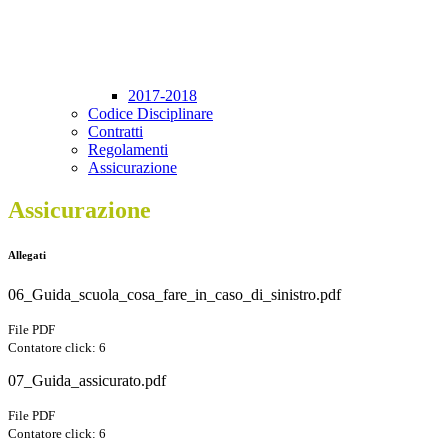
2017-2018
Codice Disciplinare
Contratti
Regolamenti
Assicurazione
Assicurazione
Allegati
06_Guida_scuola_cosa_fare_in_caso_di_sinistro.pdf
File PDF
Contatore click: 6
07_Guida_assicurato.pdf
File PDF
Contatore click: 6