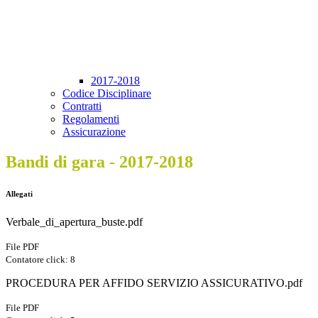
2017-2018
Codice Disciplinare
Contratti
Regolamenti
Assicurazione
Bandi di gara - 2017-2018
Allegati
Verbale_di_apertura_buste.pdf
File PDF
Contatore click: 8
PROCEDURA PER AFFIDO SERVIZIO ASSICURATIVO.pdf
File PDF