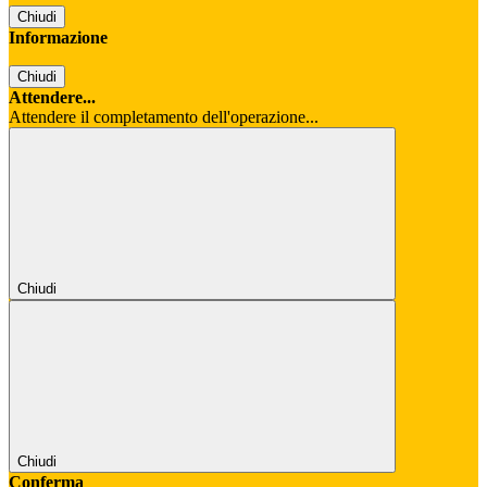
Chiudi
Informazione
Chiudi
Attendere...
Attendere il completamento dell'operazione...
Chiudi
Chiudi
Conferma