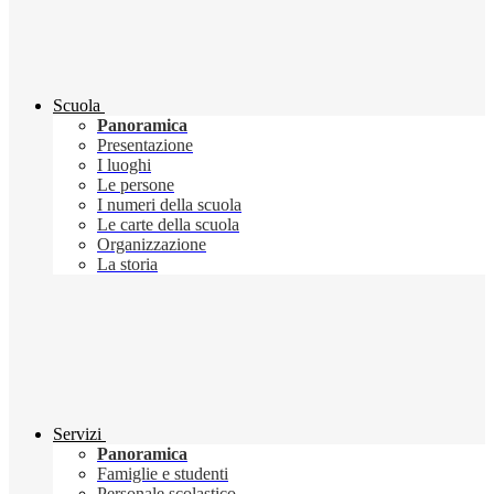
Scuola
Panoramica
Presentazione
I luoghi
Le persone
I numeri della scuola
Le carte della scuola
Organizzazione
La storia
Servizi
Panoramica
Famiglie e studenti
Personale scolastico