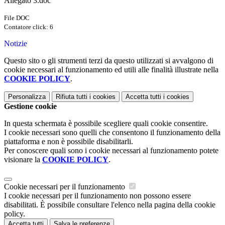
Allegato 3.doc
File DOC
Contatore click: 6
Notizie
Questo sito o gli strumenti terzi da questo utilizzati si avvalgono di
cookie necessari al funzionamento ed utili alle finalità illustrate nella
COOKIE POLICY
.
Personalizza
Rifiuta tutti
i cookies
Accetta tutti
i cookies
Gestione cookie
In questa schermata è possibile scegliere quali cookie consentire.
I cookie necessari sono quelli che consentono il funzionamento della
piattaforma e non è possibile disabilitarli.
Per conoscere quali sono i cookie necessari al funzionamento potete
visionare la
COOKIE POLICY
.
Cookie necessari per il funzionamento
I cookie necessari per il funzionamento non possono essere
disabilitati. È possibile consultare l'elenco nella pagina della cookie
policy.
Accetta tutti
Salva le preferenze