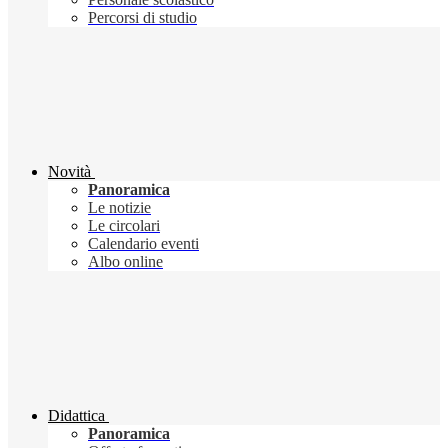
Percorsi di studio
Novità
Panoramica
Le notizie
Le circolari
Calendario eventi
Albo online
Didattica
Panoramica