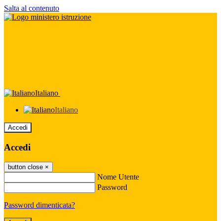
Salta al contenuto
Italiano
Italiano
Accedi
Accedi
button close
×
Nome Utente
Password
Password dimenticata?