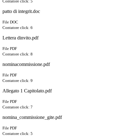
Contatore click: 5
patto di integrit.doc
File DOC
Contatore click: 6
Lettera dinvito.pdf
File PDF
Contatore click: 8
nominacommissione.pdf
File PDF
Contatore click: 9
Allegato 1 Capitolato.pdf
File PDF
Contatore click: 7
nomina_commissione_gite.pdf
File PDF
Contatore click: 5