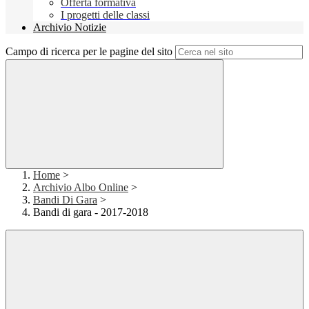
Offerta formativa
I progetti delle classi
Archivio Notizie
Campo di ricerca per le pagine del sito
Home
>
Archivio Albo Online
>
Bandi Di Gara
>
Bandi di gara - 2017-2018