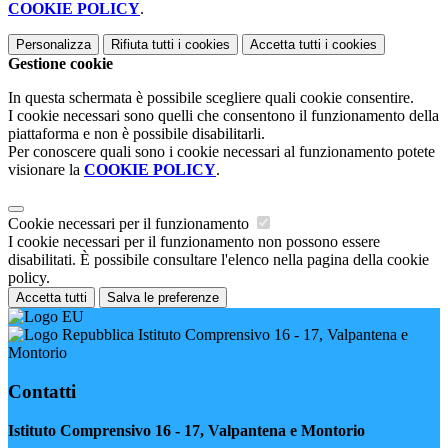
COOKIE POLICY
.
Personalizza
Rifiuta tutti
i cookies
Accetta tutti
i cookies
Gestione cookie
In questa schermata è possibile scegliere quali cookie consentire.
I cookie necessari sono quelli che consentono il funzionamento della
piattaforma e non è possibile disabilitarli.
Per conoscere quali sono i cookie necessari al funzionamento potete
visionare la
COOKIE POLICY
.
Cookie necessari per il funzionamento
I cookie necessari per il funzionamento non possono essere
disabilitati. È possibile consultare l'elenco nella pagina della cookie
policy.
Accetta tutti
Salva le preferenze
Istituto Comprensivo 16 - 17, Valpantena e
Montorio
Contatti
Istituto Comprensivo 16 - 17, Valpantena e Montorio