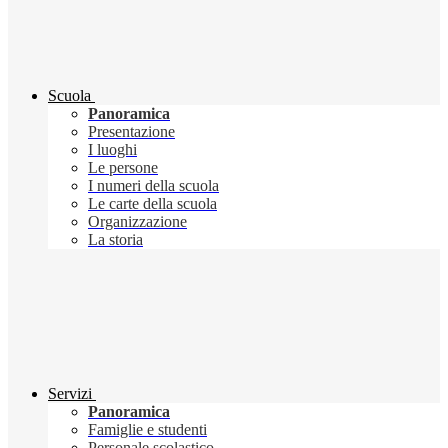
Scuola
Panoramica
Presentazione
I luoghi
Le persone
I numeri della scuola
Le carte della scuola
Organizzazione
La storia
Servizi
Panoramica
Famiglie e studenti
Personale scolastico