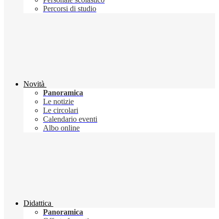
Percorsi di studio
Novità
Panoramica
Le notizie
Le circolari
Calendario eventi
Albo online
Didattica
Panoramica