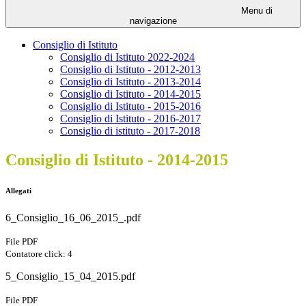
Menu di
navigazione
Consiglio di Istituto
Consiglio di Istituto 2022-2024
Consiglio di Istituto - 2012-2013
Consiglio di Istituto - 2013-2014
Consiglio di Istituto - 2014-2015
Consiglio di Istituto - 2015-2016
Consiglio di Istituto - 2016-2017
Consiglio di istituto - 2017-2018
Consiglio di Istituto - 2014-2015
Allegati
6_Consiglio_16_06_2015_.pdf
File PDF
Contatore click: 4
5_Consiglio_15_04_2015.pdf
File PDF