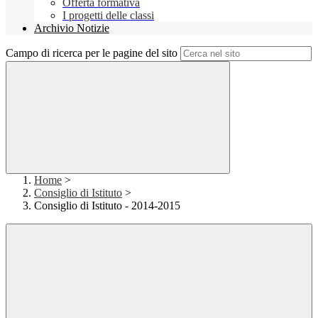
Offerta formativa
I progetti delle classi
Archivio Notizie
Campo di ricerca per le pagine del sito
Home
>
Consiglio di Istituto
>
Consiglio di Istituto - 2014-2015