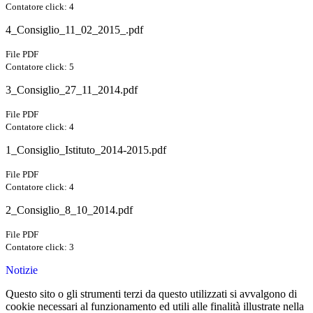
Contatore click: 4
4_Consiglio_11_02_2015_.pdf
File PDF
Contatore click: 5
3_Consiglio_27_11_2014.pdf
File PDF
Contatore click: 4
1_Consiglio_Istituto_2014-2015.pdf
File PDF
Contatore click: 4
2_Consiglio_8_10_2014.pdf
File PDF
Contatore click: 3
Notizie
Questo sito o gli strumenti terzi da questo utilizzati si avvalgono di
cookie necessari al funzionamento ed utili alle finalità illustrate nella