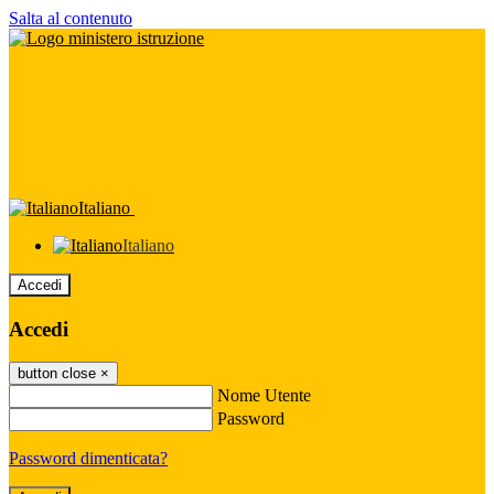
Salta al contenuto
Italiano
Italiano
Accedi
Accedi
button close
×
Nome Utente
Password
Password dimenticata?