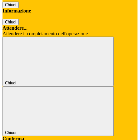
Chiudi
Informazione
Chiudi
Attendere...
Attendere il completamento dell'operazione...
Chiudi
Chiudi
Conferma