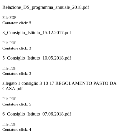
Relazione_DS_programma_annuale_2018.pdf
File PDF
Contatore click: 5
3_Consiglio_Istituto_15.12.2017.pdf
File PDF
Contatore click: 3
5_Consiglio_Istituto_10.05.2018.pdf
File PDF
Contatore click: 3
allegato 1 consiglio 3-10-17 REGOLAMENTO PASTO DA
CASA.pdf
File PDF
Contatore click: 5
6_Consiglio_Istituto_07.06.2018.pdf
File PDF
Contatore click: 4