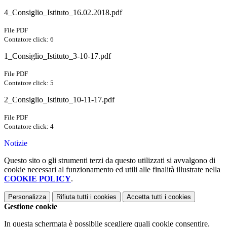
4_Consiglio_Istituto_16.02.2018.pdf
File PDF
Contatore click: 6
1_Consiglio_Istituto_3-10-17.pdf
File PDF
Contatore click: 5
2_Consiglio_Istituto_10-11-17.pdf
File PDF
Contatore click: 4
Notizie
Questo sito o gli strumenti terzi da questo utilizzati si avvalgono di
cookie necessari al funzionamento ed utili alle finalità illustrate nella
COOKIE POLICY
.
Personalizza
Rifiuta tutti
i cookies
Accetta tutti
i cookies
Gestione cookie
In questa schermata è possibile scegliere quali cookie consentire.