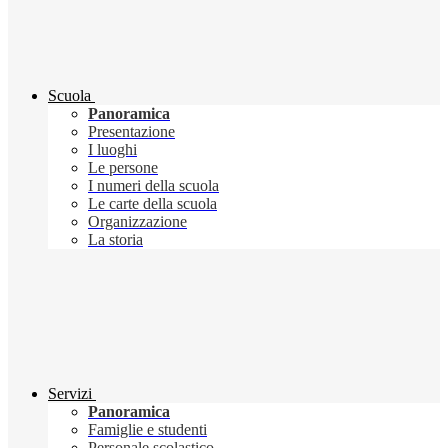
Scuola
Panoramica
Presentazione
I luoghi
Le persone
I numeri della scuola
Le carte della scuola
Organizzazione
La storia
Servizi
Panoramica
Famiglie e studenti
Personale scolastico