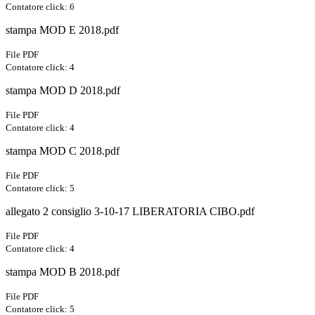
Contatore click: 6
stampa MOD E 2018.pdf
File PDF
Contatore click: 4
stampa MOD D 2018.pdf
File PDF
Contatore click: 4
stampa MOD C 2018.pdf
File PDF
Contatore click: 5
allegato 2 consiglio 3-10-17 LIBERATORIA CIBO.pdf
File PDF
Contatore click: 4
stampa MOD B 2018.pdf
File PDF
Contatore click: 5