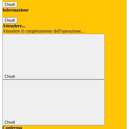
Chiudi
Informazione
Chiudi
Attendere...
Attendere il completamento dell'operazione...
Chiudi
Chiudi
Conferma