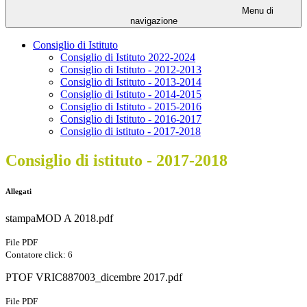
Menu di
navigazione
Consiglio di Istituto
Consiglio di Istituto 2022-2024
Consiglio di Istituto - 2012-2013
Consiglio di Istituto - 2013-2014
Consiglio di Istituto - 2014-2015
Consiglio di Istituto - 2015-2016
Consiglio di Istituto - 2016-2017
Consiglio di istituto - 2017-2018
Consiglio di istituto - 2017-2018
Allegati
stampaMOD A 2018.pdf
File PDF
Contatore click: 6
PTOF VRIC887003_dicembre 2017.pdf
File PDF