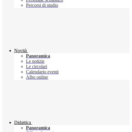
Percorsi di studio
Novità
Panoramica
Le notizie
Le circolari
Calendario eventi
Albo online
Didattica
Panoramica