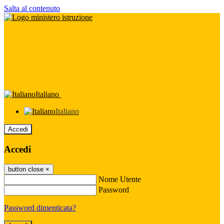
Salta al contenuto
Italiano
Italiano
Accedi
Accedi
button close
×
Nome Utente
Password
Password dimenticata?