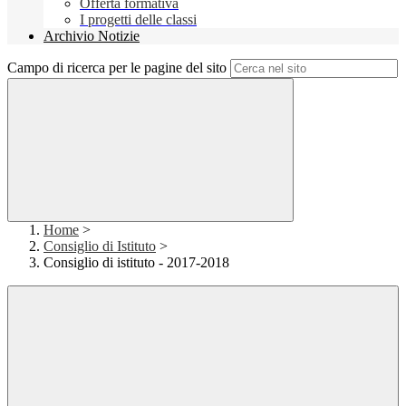
Offerta formativa
I progetti delle classi
Archivio Notizie
Campo di ricerca per le pagine del sito
Home
>
Consiglio di Istituto
>
Consiglio di istituto - 2017-2018